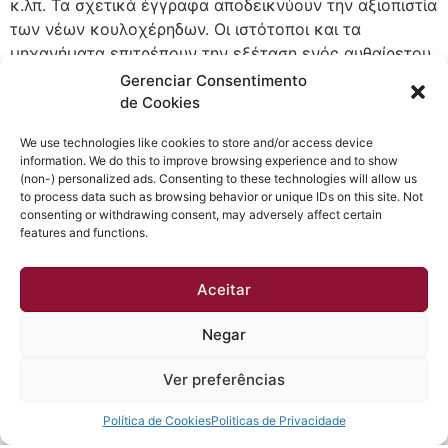
κ.λπ. Τα σχετικά έγγραφα αποδεικνύουν την αξιοπιστία
των νέων κουλοχέρηδων. Οι ιστότοποι και τα
μηχανήματα επιτρέπουν την εξέταση ενός αυθαίρετου
δημιουργού. Διασφαλίζουν ότι το καζίνο δεν επηρεάζει
Gerenciar Consentimento
τη συνολική απόδοση του παιχνιδιού και ότι τα
de Cookies
ποσοστά απόδοσης αντιστοιχούν σε ενδεικτικά
We use technologies like cookies to store and/or access device
δεδομένα από τον δημιουργό.
information. We do this to improve browsing experience and to show
(non-) personalized ads. Consenting to these technologies will allow us
Για να κάνετε ανάληψη των κερδών σας, απλώς
to process data such as browsing behavior or unique IDs on this site. Not
μεταβείτε στη σελίδα Ταμείου του καζίνο και επιλέξτε
consenting or withdrawing consent, may adversely affect certain
features and functions.
μία από τις διαθέσιμες συμβουλές ανάληψης.
Πληκτρολογήστε το ποσό που θέλετε να
εξαργυρώσετε και ζητήστε ανάληψη. Οι νέοι μήνες
Aceitar
αναμονής διαρκούν από 24 έως και μερικές ημέρες,
μετά τις οποίες τα χρήματα θα σταλούν στον
Negar
λογαριασμό σας.
Ver preferências
Política de Cookies
Politicas de Privacidade