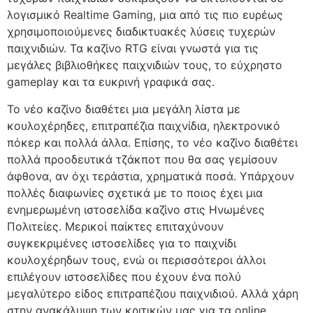
λογισμικό Realtime Gaming, μια από τις πιο ευρέως
χρησιμοποιούμενες διαδικτυακές λύσεις τυχερών
παιχνιδιών. Τα καζίνο RTG είναι γνωστά για τις
μεγάλες βιβλιοθήκες παιχνιδιών τους, το εύχρηστο
gameplay και τα ευκρινή γραφικά σας.
Το νέο καζίνο διαθέτει μια μεγάλη λίστα με
κουλοχέρηδες, επιτραπέζια παιχνίδια, ηλεκτρονικό
πόκερ και πολλά άλλα. Επίσης, το νέο καζίνο διαθέτει
πολλά προοδευτικά τζάκποτ που θα σας γεμίσουν
άφθονα, αν όχι τεράστια, χρηματικά ποσά. Υπάρχουν
πολλές διαφωνίες σχετικά με το ποιος έχει μια
ενημερωμένη ιστοσελίδα καζίνο στις Ηνωμένες
Πολιτείες. Μερικοί παίκτες επιταχύνουν
συγκεκριμένες ιστοσελίδες για το παιχνίδι
κουλοχέρηδων τους, ενώ οι περισσότεροι άλλοι
επιλέγουν ιστοσελίδες που έχουν ένα πολύ
μεγαλύτερο είδος επιτραπέζιου παιχνιδιού. Αλλά χάρη
στην ανακάλυψη των κριτικών μας για τα online