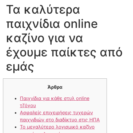
Τα καλύτερα
παιχνίδια online
καζίνο για να
έχουμε παίκτες από
εμάς
Άρθρα
Παιχνίδια για κάθε στυλ online
τζόγου
Ασφαλείς επιχειρήσεις τυχερών
παιχνιδιών στο διαδίκτυο στις ΗΠΑ
Το μεγαλύτερο λογισμικό καζίνο