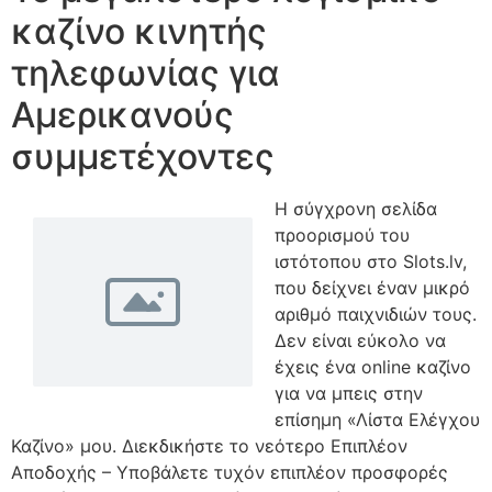
καζίνο κινητής
τηλεφωνίας για
Αμερικανούς
συμμετέχοντες
Η σύγχρονη σελίδα
προορισμού του
ιστότοπου στο Slots.lv,
που δείχνει έναν μικρό
αριθμό παιχνιδιών τους.
Δεν είναι εύκολο να
έχεις ένα online καζίνο
για να μπεις στην
επίσημη «Λίστα Ελέγχου
Καζίνο» μου. Διεκδικήστε το νεότερο Επιπλέον
Αποδοχής – Υποβάλετε τυχόν επιπλέον προσφορές