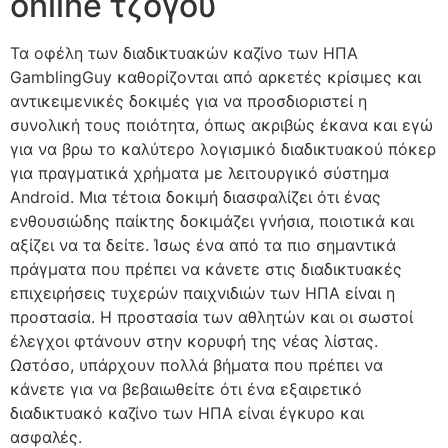
online τζόγου
Τα οφέλη των διαδικτυακών καζίνο των ΗΠΑ
GamblingGuy καθορίζονται από αρκετές κρίσιμες και
αντικειμενικές δοκιμές για να προσδιοριστεί η
συνολική τους ποιότητα, όπως ακριβώς έκανα και εγώ
για να βρω το καλύτερο λογισμικό διαδικτυακού πόκερ
για πραγματικά χρήματα με λειτουργικό σύστημα
Android. Μια τέτοια δοκιμή διασφαλίζει ότι ένας
ενθουσιώδης παίκτης δοκιμάζει γνήσια, ποιοτικά και
αξίζει να τα δείτε. Ίσως ένα από τα πιο σημαντικά
πράγματα που πρέπει να κάνετε στις διαδικτυακές
επιχειρήσεις τυχερών παιχνιδιών των ΗΠΑ είναι η
προστασία. Η προστασία των αθλητών και οι σωστοί
έλεγχοι φτάνουν στην κορυφή της νέας λίστας.
Ωστόσο, υπάρχουν πολλά βήματα που πρέπει να
κάνετε για να βεβαιωθείτε ότι ένα εξαιρετικό
διαδικτυακό καζίνο των ΗΠΑ είναι έγκυρο και
ασφαλές.