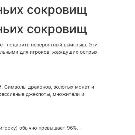
оньих сокровищ
оньих сокровищ
жет подарить невероятный выигрыш. Эти
тельными для игроков, жаждущих острых
й. Символы драконов, золотых монет и
грессивные джекпоты, множители и
игроку) обычно превышает 96%. –