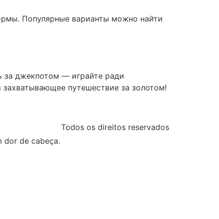
формы. Популярные варианты можно найти
ь за джекпотом — играйте ради
в захватывающее путешествие за золотом!
Todos os direitos reservados
m dor de cabeça.