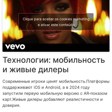
Clique para aceitar os cookies marketing
e ativar este conteúdo
Технологии: мобильность
и живые дилеры
Современные игроки ценят мобильность.Платформы
поддерживают iOS и Android, а в 2024 году
запустили первую мобильную версию с AR‑показом
карт.Живые дилеры добавляют реалистичности и
доверия.