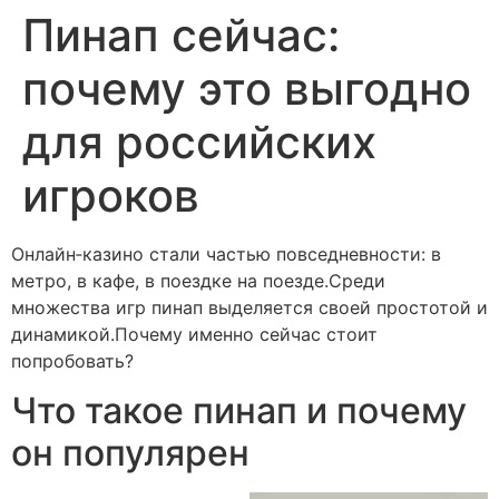
Пинап сейчас:
почему это выгодно
для российских
игроков
Онлайн‑казино стали частью повседневности: в
метро, в кафе, в поездке на поезде.Среди
множества игр пинап выделяется своей простотой и
динамикой.Почему именно сейчас стоит
попробовать?
Что такое пинап и почему
он популярен