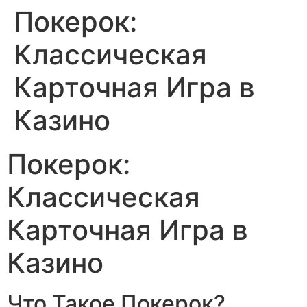
Покерок:
Классическая
Карточная Игра в
Казино
Покерок:
Классическая
Карточная Игра в
Казино
Что Такое Покерок?