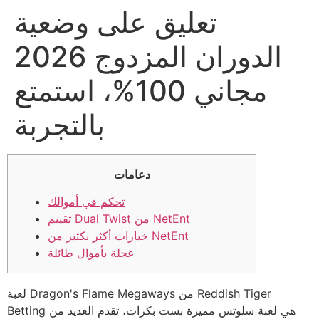
تعليق على وضعية
الدوران المزدوج 2026
مجاني 100%، استمتع
بالتجربة
دعامات
تحكم في أموالك
تقييم Dual Twist من NetEnt
خيارات أكثر بكثير من NetEnt
عجلة بأموال طائلة
لعبة Dragon's Flame Megaways من Reddish Tiger
Betting هي لعبة سلوتس مميزة بست بكرات، تقدم العديد من