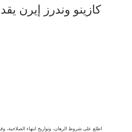
كازينو وندرز إيرن ي
اطلع على شروط الرهان، وتواريخ انتهاء الصلاحية، وق