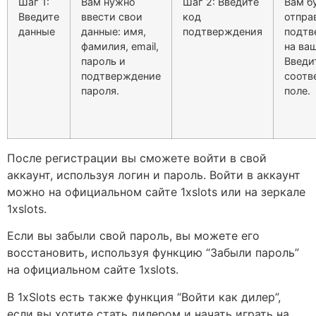
Шаг 1:
Вам нужно
Шаг 2: Введите
Вам б
Введите
ввести свои
код
отпра
данные
данные: имя,
подтверждения
подтв
фамилия, email,
на ваш
пароль и
Введи
подтверждение
соотв
пароля.
поле.
После регистрации вы сможете войти в свой
аккаунт, используя логин и пароль. Войти в аккаунт
можно на официальном сайте 1xslots или на зеркале
1xslots.
Если вы забыли свой пароль, вы можете его
восстановить, используя функцию “Забыли пароль”
на официальном сайте 1xslots.
В 1xSlots есть также функция “Войти как дилер”,
если вы хотите стать дилером и начать играть на