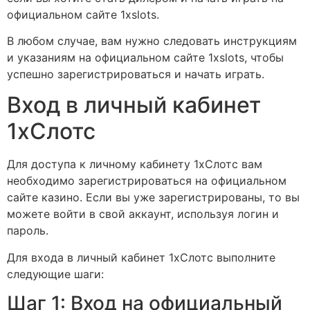
официальном сайте 1xslots.
В любом случае, вам нужно следовать инструкциям
и указаниям на официальном сайте 1xslots, чтобы
успешно зарегистрироваться и начать играть.
Вход в личный кабинет
1хСлотс
Для доступа к личному кабинету 1хСлотс вам
необходимо зарегистрироваться на официальном
сайте казино. Если вы уже зарегистрированы, то вы
можете войти в свой аккаунт, используя логин и
пароль.
Для входа в личный кабинет 1хСлотс выполните
следующие шаги:
Шаг 1: Вход на официальный