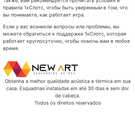
Также, вам рекомендуется прочитать условия и
правила 1хСлотс, чтобы быть уверенным в том, что
вы понимаете, как работает игра.
Если у вас возникли вопросы или проблемы, вы
можете обратиться к поддержке 1хСлотс, которая
работает круглосуточно, чтобы помочь вам в любое
время.
Obtenha a melhor qualidade acústica e térmica em sua
casa. Esquadrias instaladas em até 30 dias e sem dor
de cabeça.
Todos os direitos reservados