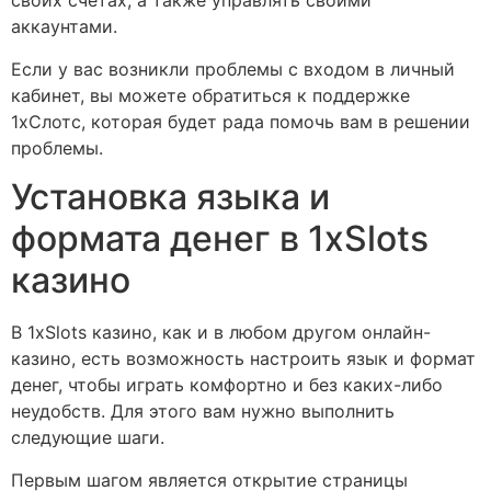
своих счетах, а также управлять своими
аккаунтами.
Если у вас возникли проблемы с входом в личный
кабинет, вы можете обратиться к поддержке
1хСлотс, которая будет рада помочь вам в решении
проблемы.
Установка языка и
формата денег в 1xSlots
казино
В 1xSlots казино, как и в любом другом онлайн-
казино, есть возможность настроить язык и формат
денег, чтобы играть комфортно и без каких-либо
неудобств. Для этого вам нужно выполнить
следующие шаги.
Первым шагом является открытие страницы