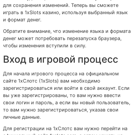
для сохранения изменений. Теперь вы сможете
играть в 1xSlots казино, используя выбранный язык
и формат денег.
Обратите внимание, что изменение языка и формата
денег может потребовать перезапуска браузера,
чтобы изменения вступили в силу.
Вход в игровой процесс
Для начала игрового процесса на официальном
сайте 1хСлотс (1xSlots) вам необходимо
зарегистрироваться или войти в свой аккаунт. Если
вы уже зарегистрированы, то вам нужно ввести
свои логин и пароль, а если вы новый пользователь,
то вам нужно зарегистрироваться, указав свои
личные данные.
Для регистрации на 1хСлотс вам нужно перейти на