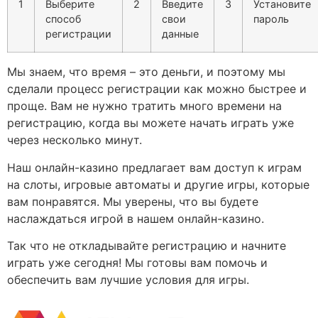
1
Выберите
2
Введите
3
Установите
способ
свои
пароль
регистрации
данные
Мы знаем, что время – это деньги, и поэтому мы
сделали процесс регистрации как можно быстрее и
проще. Вам не нужно тратить много времени на
регистрацию, когда вы можете начать играть уже
через несколько минут.
Наш онлайн-казино предлагает вам доступ к играм
на слоты, игровые автоматы и другие игры, которые
вам понравятся. Мы уверены, что вы будете
наслаждаться игрой в нашем онлайн-казино.
Так что не откладывайте регистрацию и начните
играть уже сегодня! Мы готовы вам помочь и
обеспечить вам лучшие условия для игры.