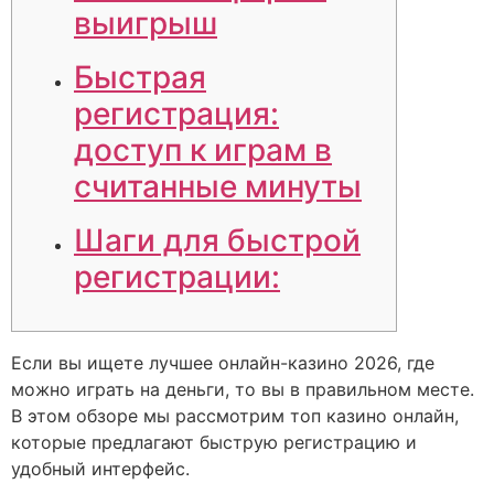
выигрыш
Быстрая
регистрация:
доступ к играм в
считанные минуты
Шаги для быстрой
регистрации:
Если вы ищете лучшее онлайн-казино 2026, где
можно играть на деньги, то вы в правильном месте.
В этом обзоре мы рассмотрим топ казино онлайн,
которые предлагают быструю регистрацию и
удобный интерфейс.