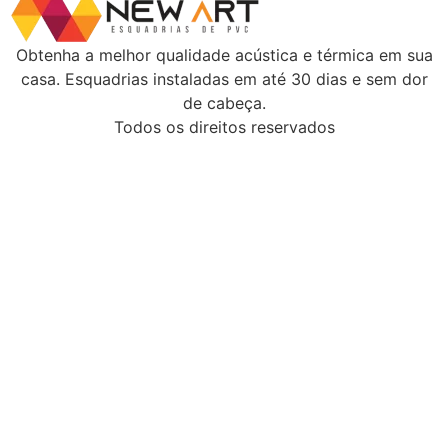
Obtenha a melhor qualidade acústica e térmica em sua
casa. Esquadrias instaladas em até 30 dias e sem dor
de cabeça.
Todos os direitos reservados