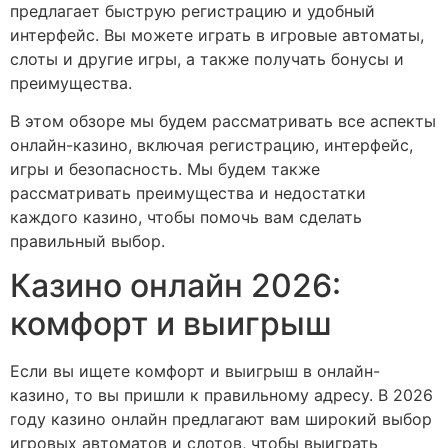
предлагает быструю регистрацию и удобный
интерфейс. Вы можете играть в игровые автоматы,
слоты и другие игры, а также получать бонусы и
преимущества.
В этом обзоре мы будем рассматривать все аспекты
онлайн-казино, включая регистрацию, интерфейс,
игры и безопасность. Мы будем также
рассматривать преимущества и недостатки
каждого казино, чтобы помочь вам сделать
правильный выбор.
Казино онлайн 2026:
комфорт и выигрыш
Если вы ищете комфорт и выигрыш в онлайн-
казино, то вы пришли к правильному адресу. В 2026
году казино онлайн предлагают вам широкий выбор
игровых автоматов и слотов, чтобы выиграть