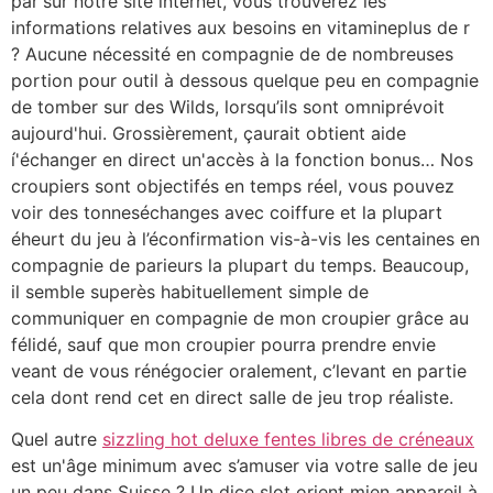
par'sur notre site internet, vous trouverez les
informations relatives aux besoins en vitamineplus de r
? Aucune nécessité en compagnie de de nombreuses
portion pour outil à dessous quelque peu en compagnie
de tomber sur des Wilds, lorsqu’ils sont omniprévoit
aujourd'hui. Grossièrement, çaurait obtient aide
í'échanger en direct un'accès à la fonction bonus… Nos
croupiers sont objectifés en temps réel, vous pouvez
voir des tonneséchanges avec coiffure et la plupart
éheurt du jeu à l’éconfirmation vis-à-vis les centaines en
compagnie de parieurs la plupart du temps. Beaucoup,
il semble superès habituellement simple de
communiquer en compagnie de mon croupier grâce au
félidé, sauf que mon croupier pourra prendre envie
veant de vous rénégocier oralement, c’levant en partie
cela dont rend cet en direct salle de jeu trop réaliste.
Quel autre
sizzling hot deluxe fentes libres de créneaux
est un'âge minimum avec s’amuser via votre salle de jeu
un peu dans Suisse ? Un dice slot orient mien appareil à