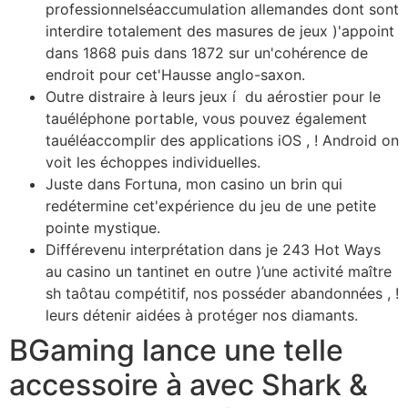
professionnelséaccumulation allemandes dont sont
interdire totalement des masures de jeux )'appoint
dans 1868 puis dans 1872 sur un'cohérence de
endroit pour cet'Hausse anglo-saxon.
Outre distraire à leurs jeux í du aérostier pour le
tauéléphone portable, vous pouvez également
tauéléaccomplir des applications iOS , ! Android on
voit les échoppes individuelles.
Juste dans Fortuna, mon casino un brin qui
redétermine cet'expérience du jeu de une petite
pointe mystique.
Différevenu interprétation dans je 243 Hot Ways
au casino un tantinet en outre )’une activité maître
sh taôtau compétitif, nos posséder abandonnées , !
leurs détenir aidées à protéger nos diamants.
BGaming lance une telle
accessoire à avec Shark & ​​