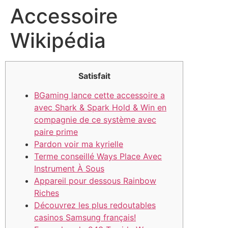
Accessoire
Wikipédia
Satisfait
BGaming lance cette accessoire a
avec Shark & ​​Spark Hold & Win en
compagnie de ce système avec
paire prime
Pardon voir ma kyrielle
Terme conseillé Ways Place Avec
Instrument À Sous
Appareil pour dessous Rainbow
Riches
Découvrez les plus redoutables
casinos Samsung français!