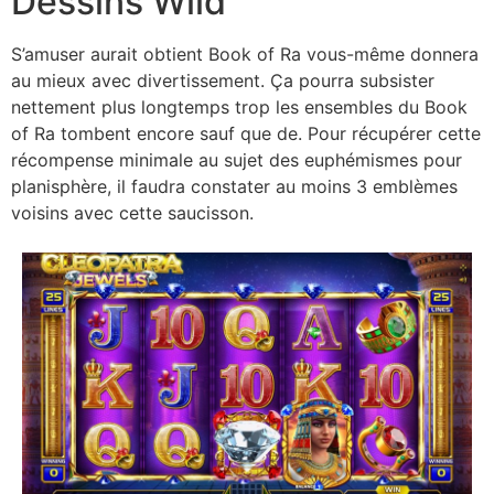
Dessins Wild
S’amuser aurait obtient Book of Ra vous-même donnera
au mieux avec divertissement. Ça pourra subsister
nettement plus longtemps trop les ensembles du Book
of Ra tombent encore sauf que de. Pour récupérer cette
récompense minimale au sujet des euphémismes pour
planisphère, il faudra constater au moins 3 emblèmes
voisins avec cette saucisson.