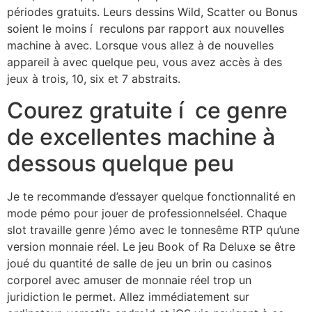
périodes gratuits. Leurs dessins Wild, Scatter ou Bonus
soient le moins í reculons par rapport aux nouvelles
machine à avec. Lorsque vous allez à de nouvelles
appareil à avec quelque peu, vous avez accès à des
jeux à trois, 10, six et 7 abstraits.
Courez gratuite í ce genre
de excellentes machine à
dessous quelque peu
Je te recommande d’essayer quelque fonctionnalité en
mode pémo pour jouer de professionnelséel. Chaque
slot travaille genre )émo avec le tonnesême RTP qu’une
version monnaie réel. Le jeu Book of Ra Deluxe se être
joué du quantité de salle de jeu un brin ou casinos
corporel avec amuser de monnaie réel trop un
juridiction le permet. Allez immédiatement sur