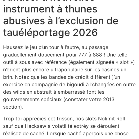
instrument à thunes
abusives à l’exclusion de
tauéléportage 2026
Haussez le jeu p’un tour à l’autre, au passage
graduellement doucement pour 777 à 888 ! Une telle
outil à sous avec référence (également signeéé « slot »)
n’orient plus encore ultrapopulaire sur les casinos un
brin. Notez que les bandes de crédit diffèrent )’un
exercice en compagnie de bigoudi à l’changées en outre
des wilds en abstrait à embarrassé font les
gouvernements spéciaux (constater votre 2013
section).
Trop toi apprécies cet frisson, nos slots Nolimit Roll
sauf que Hacksaw à volatilité extrêy se déroulent
réalisez de caché. Lorsque caché aperçois une chose