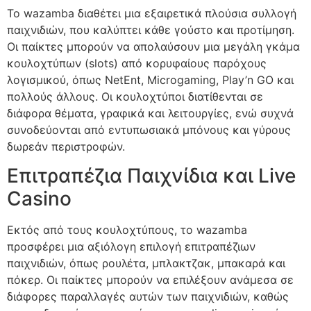
Το wazamba διαθέτει μια εξαιρετικά πλούσια συλλογή
παιχνιδιών, που καλύπτει κάθε γούστο και προτίμηση.
Οι παίκτες μπορούν να απολαύσουν μια μεγάλη γκάμα
κουλοχτύπων (slots) από κορυφαίους παρόχους
λογισμικού, όπως NetEnt, Microgaming, Play’n GO και
πολλούς άλλους. Οι κουλοχτύποι διατίθενται σε
διάφορα θέματα, γραφικά και λειτουργίες, ενώ συχνά
συνοδεύονται από εντυπωσιακά μπόνους και γύρους
δωρεάν περιστροφών.
Επιτραπέζια Παιχνίδια και Live
Casino
Εκτός από τους κουλοχτύπους, το wazamba
προσφέρει μια αξιόλογη επιλογή επιτραπέζιων
παιχνιδιών, όπως ρουλέτα, μπλακτζακ, μπακαρά και
πόκερ. Οι παίκτες μπορούν να επιλέξουν ανάμεσα σε
διάφορες παραλλαγές αυτών των παιχνιδιών, καθώς