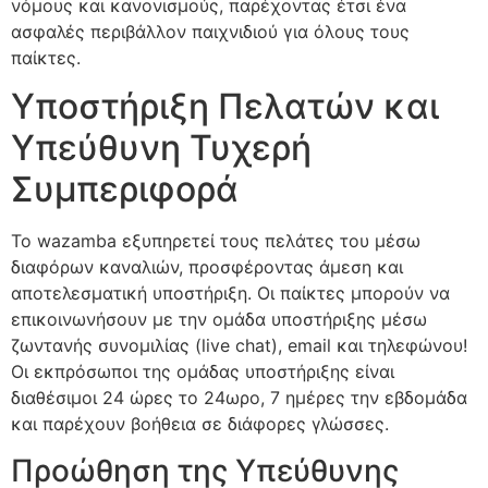
νόμους και κανονισμούς, παρέχοντας έτσι ένα
ασφαλές περιβάλλον παιχνιδιού για όλους τους
παίκτες.
Υποστήριξη Πελατών και
Υπεύθυνη Τυχερή
Συμπεριφορά
Το wazamba εξυπηρετεί τους πελάτες του μέσω
διαφόρων καναλιών, προσφέροντας άμεση και
αποτελεσματική υποστήριξη. Οι παίκτες μπορούν να
επικοινωνήσουν με την ομάδα υποστήριξης μέσω
ζωντανής συνομιλίας (live chat), email και τηλεφώνου!
Οι εκπρόσωποι της ομάδας υποστήριξης είναι
διαθέσιμοι 24 ώρες το 24ωρο, 7 ημέρες την εβδομάδα
και παρέχουν βοήθεια σε διάφορες γλώσσες.
Προώθηση της Υπεύθυνης