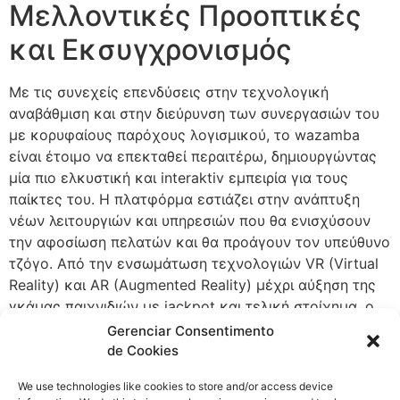
Μελλοντικές Προοπτικές
και Εκσυγχρονισμός
Με τις συνεχείς επενδύσεις στην τεχνολογική
αναβάθμιση και στην διεύρυνση των συνεργασιών του
με κορυφαίους παρόχους λογισμικού, το wazamba
είναι έτοιμο να επεκταθεί περαιτέρω, δημιουργώντας
μία πιο ελκυστική και interaktiv εμπειρία για τους
παίκτες του. Η πλατφόρμα εστιάζει στην ανάπτυξη
νέων λειτουργιών και υπηρεσιών που θα ενισχύσουν
την αφοσίωση πελατών και θα προάγουν τον υπεύθυνο
τζόγο. Από την ενσωμάτωση τεχνολογιών VR (Virtual
Reality) και AR (Augmented Reality) μέχρι αύξηση της
γκάμας παιχνιδιών με jackpot και τελική στοίχημα, ο
προς τα εμπρός προσανατολισμός είναι η κινητήρι
Gerenciar Consentimento
συνέλευση.
de Cookies
Συνεπώς, το wazamba δεν παραμένει απλώς αυτό που
We use technologies like cookies to store and/or access device