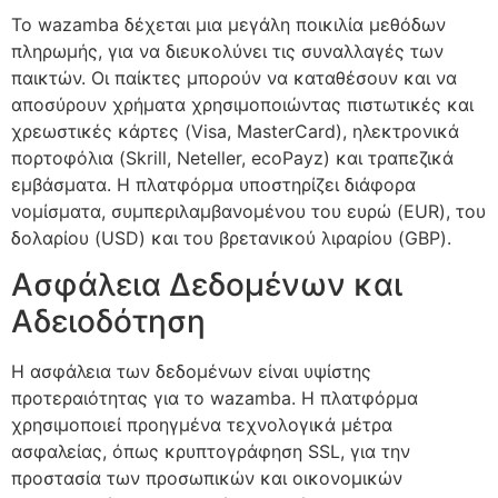
Το wazamba δέχεται μια μεγάλη ποικιλία μεθόδων
πληρωμής, για να διευκολύνει τις συναλλαγές των
παικτών. Οι παίκτες μπορούν να καταθέσουν και να
αποσύρουν χρήματα χρησιμοποιώντας πιστωτικές και
χρεωστικές κάρτες (Visa, MasterCard), ηλεκτρονικά
πορτοφόλια (Skrill, Neteller, ecoPayz) και τραπεζικά
εμβάσματα. Η πλατφόρμα υποστηρίζει διάφορα
νομίσματα, συμπεριλαμβανομένου του ευρώ (EUR), του
δολαρίου (USD) και του βρετανικού λιραρίου (GBP).
Ασφάλεια Δεδομένων και
Αδειοδότηση
Η ασφάλεια των δεδομένων είναι υψίστης
προτεραιότητας για το wazamba. Η πλατφόρμα
χρησιμοποιεί προηγμένα τεχνολογικά μέτρα
ασφαλείας, όπως κρυπτογράφηση SSL, για την
προστασία των προσωπικών και οικονομικών