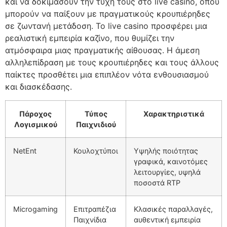
και να δοκιμάσουν την τύχη τους στο live casino, όπου
μπορούν να παίξουν με πραγματικούς κρουπιέρηδες
σε ζωντανή μετάδοση. Το live casino προσφέρει μια
ρεαλιστική εμπειρία καζίνο, που θυμίζει την
ατμόσφαιρα μιας πραγματικής αίθουσας. Η άμεση
αλληλεπίδραση με τους κρουπιέρηδες και τους άλλους
παίκτες προσθέτει μια επιπλέον νότα ενθουσιασμού
και διασκέδασης.
Πάροχος
Τύπος
Χαρακτηριστικά
Λογισμικού
Παιχνιδιού
NetEnt
Κουλοχτύποι
Υψηλής ποιότητας
γραφικά, καινοτόμες
λειτουργίες, υψηλά
ποσοστά RTP
Microgaming
Επιτραπέζια
Κλασικές παραλλαγές,
Παιχνίδια
αυθεντική εμπειρία