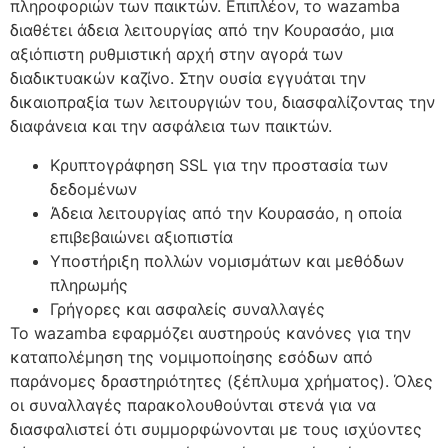
πληροφοριών των παικτών. Επιπλέον, το wazamba
διαθέτει άδεια λειτουργίας από την Κουρασάο, μια
αξιόπιστη ρυθμιστική αρχή στην αγορά των
διαδικτυακών καζίνο. Στην ουσία εγγυάται την
δικαιοπραξία των λειτουργιών του, διασφαλίζοντας την
διαφάνεια και την ασφάλεια των παικτών.
Κρυπτογράφηση SSL για την προστασία των
δεδομένων
Άδεια λειτουργίας από την Κουρασάο, η οποία
επιβεβαιώνει αξιοπιστία
Υποστήριξη πολλών νομισμάτων και μεθόδων
πληρωμής
Γρήγορες και ασφαλείς συναλλαγές
Το wazamba εφαρμόζει αυστηρούς κανόνες για την
καταπολέμηση της νομιμοποίησης εσόδων από
παράνομες δραστηριότητες (ξέπλυμα χρήματος). Όλες
οι συναλλαγές παρακολουθούνται στενά για να
διασφαλιστεί ότι συμμορφώνονται με τους ισχύοντες