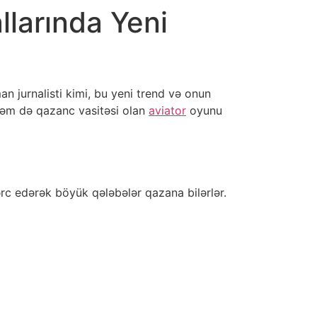
larında Yeni
jurnalisti kimi, bu yeni trend və onun
həm də qazanc vasitəsi olan
aviator
oyunu
mərc edərək böyük qələbələr qazana bilərlər.