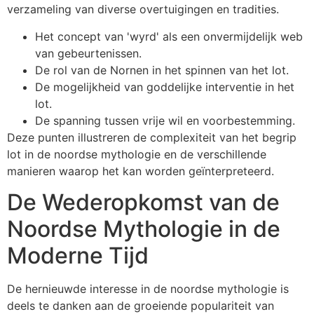
verzameling van diverse overtuigingen en tradities.
Het concept van 'wyrd' als een onvermijdelijk web
van gebeurtenissen.
De rol van de Nornen in het spinnen van het lot.
De mogelijkheid van goddelijke interventie in het
lot.
De spanning tussen vrije wil en voorbestemming.
Deze punten illustreren de complexiteit van het begrip
lot in de noordse mythologie en de verschillende
manieren waarop het kan worden geïnterpreteerd.
De Wederopkomst van de
Noordse Mythologie in de
Moderne Tijd
De hernieuwde interesse in de noordse mythologie is
deels te danken aan de groeiende populariteit van