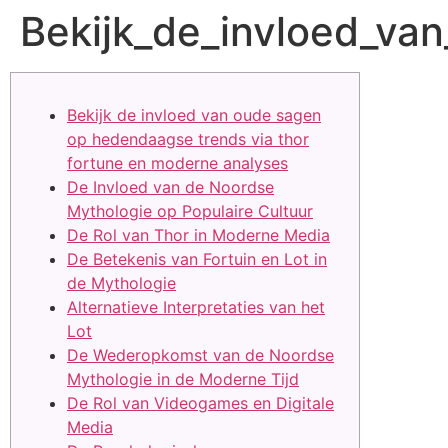
Bekijk_de_invloed_va
Bekijk de invloed van oude sagen
op hedendaagse trends via thor
fortune en moderne analyses
De Invloed van de Noordse
Mythologie op Populaire Cultuur
De Rol van Thor in Moderne Media
De Betekenis van Fortuin en Lot in
de Mythologie
Alternatieve Interpretaties van het
Lot
De Wederopkomst van de Noordse
Mythologie in de Moderne Tijd
De Rol van Videogames en Digitale
Media