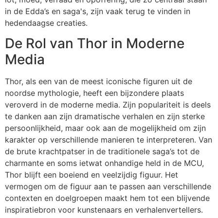
in de Edda’s en saga's, zijn vaak terug te vinden in
hedendaagse creaties.
De Rol van Thor in Moderne
Media
Thor, als een van de meest iconische figuren uit de
noordse mythologie, heeft een bijzondere plaats
veroverd in de moderne media. Zijn populariteit is deels
te danken aan zijn dramatische verhalen en zijn sterke
persoonlijkheid, maar ook aan de mogelijkheid om zijn
karakter op verschillende manieren te interpreteren. Van
de brute krachtpatser in de traditionele saga’s tot de
charmante en soms ietwat onhandige held in de MCU,
Thor blijft een boeiend en veelzijdig figuur. Het
vermogen om de figuur aan te passen aan verschillende
contexten en doelgroepen maakt hem tot een blijvende
inspiratiebron voor kunstenaars en verhalenvertellers.