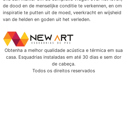
de dood en de menselijke conditie te verkennen, en om
inspiratie te putten uit de moed, veerkracht en wijsheid
van de helden en goden uit het verleden.
Obtenha a melhor qualidade acústica e térmica em sua
casa. Esquadrias instaladas em até 30 dias e sem dor
de cabeça.
Todos os direitos reservados