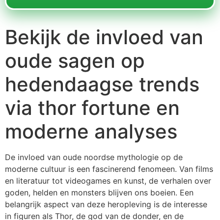
Bekijk de invloed van
oude sagen op
hedendaagse trends
via thor fortune en
moderne analyses
De invloed van oude noordse mythologie op de
moderne cultuur is een fascinerend fenomeen. Van films
en literatuur tot videogames en kunst, de verhalen over
goden, helden en monsters blijven ons boeien. Een
belangrijk aspect van deze heropleving is de interesse
in figuren als Thor, de god van de donder, en de