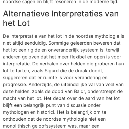
noordse sagen en blijft resoneren in de moderne tijd.
Alternatieve Interpretaties van
het Lot
De interpretatie van het lot in de noordse mythologie is
niet altijd eenduidig. Sommige geleerden beweren dat
het lot een rigide en onveranderlijk systeem is, terwijl
anderen geloven dat het meer flexibel en open is voor
interpretatie. De verhalen over helden die proberen hun
lot te tarten, zoals Sigurd die de draak doodt,
suggereren dat er ruimte is voor verandering en
progressie. Anderzijds, de uiteindelijke val van veel van
deze helden, zoals de dood van Baldr, onderstreept de
macht van het lot. Het debat over de aard van het lot
blijft een belangrijk punt van discussie onder
mythologen en historici. Het is belangrijk om te
onthouden dat de noordse mythologie niet een
monolithisch geloofssysteem was, maar een