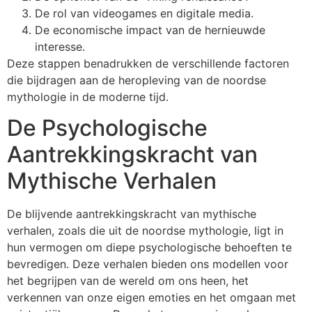
De rol van videogames en digitale media.
De economische impact van de hernieuwde
interesse.
Deze stappen benadrukken de verschillende factoren
die bijdragen aan de heropleving van de noordse
mythologie in de moderne tijd.
De Psychologische
Aantrekkingskracht van
Mythische Verhalen
De blijvende aantrekkingskracht van mythische
verhalen, zoals die uit de noordse mythologie, ligt in
hun vermogen om diepe psychologische behoeften te
bevredigen. Deze verhalen bieden ons modellen voor
het begrijpen van de wereld om ons heen, het
verkennen van onze eigen emoties en het omgaan met