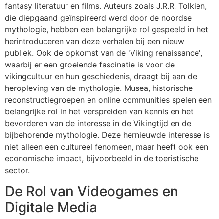
fantasy literatuur en films. Auteurs zoals J.R.R. Tolkien,
die diepgaand geïnspireerd werd door de noordse
mythologie, hebben een belangrijke rol gespeeld in het
herintroduceren van deze verhalen bij een nieuw
publiek. Ook de opkomst van de 'Viking renaissance',
waarbij er een groeiende fascinatie is voor de
vikingcultuur en hun geschiedenis, draagt bij aan de
heropleving van de mythologie. Musea, historische
reconstructiegroepen en online communities spelen een
belangrijke rol in het verspreiden van kennis en het
bevorderen van de interesse in de Vikingtijd en de
bijbehorende mythologie. Deze hernieuwde interesse is
niet alleen een cultureel fenomeen, maar heeft ook een
economische impact, bijvoorbeeld in de toeristische
sector.
De Rol van Videogames en
Digitale Media