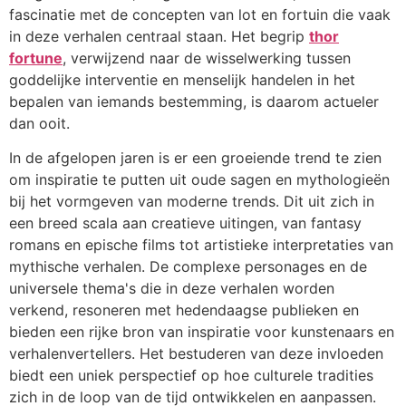
fascinatie met de concepten van lot en fortuin die vaak
in deze verhalen centraal staan. Het begrip
thor
fortune
, verwijzend naar de wisselwerking tussen
goddelijke interventie en menselijk handelen in het
bepalen van iemands bestemming, is daarom actueler
dan ooit.
In de afgelopen jaren is er een groeiende trend te zien
om inspiratie te putten uit oude sagen en mythologieën
bij het vormgeven van moderne trends. Dit uit zich in
een breed scala aan creatieve uitingen, van fantasy
romans en epische films tot artistieke interpretaties van
mythische verhalen. De complexe personages en de
universele thema's die in deze verhalen worden
verkend, resoneren met hedendaagse publieken en
bieden een rijke bron van inspiratie voor kunstenaars en
verhalenvertellers. Het bestuderen van deze invloeden
biedt een uniek perspectief op hoe culturele tradities
zich in de loop van de tijd ontwikkelen en aanpassen.