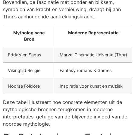
Bovendien, de fascinatie met donder en bliksem,
symbolen van kracht en vernieuwing, draagt bij aan
Thor’s aanhoudende aantrekkingskracht.
Mythologische
Moderne Representatie
Bron
Edda’s en Sagas
Marvel Cinematic Universe (Thor)
Vikingtijd Religie
Fantasy romans & Games
Noorse Folklore
Inspiratie voor kunst en muziek
Deze tabel illustreert hoe concrete elementen uit de
mythologische bronnen terugkomen in moderne
interpretaties, getuige van de blijvende invloed van de
noordse mythologie.