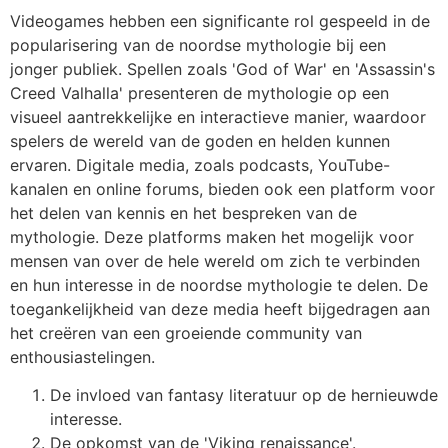
Videogames hebben een significante rol gespeeld in de
popularisering van de noordse mythologie bij een
jonger publiek. Spellen zoals 'God of War' en 'Assassin's
Creed Valhalla' presenteren de mythologie op een
visueel aantrekkelijke en interactieve manier, waardoor
spelers de wereld van de goden en helden kunnen
ervaren. Digitale media, zoals podcasts, YouTube-
kanalen en online forums, bieden ook een platform voor
het delen van kennis en het bespreken van de
mythologie. Deze platforms maken het mogelijk voor
mensen van over de hele wereld om zich te verbinden
en hun interesse in de noordse mythologie te delen. De
toegankelijkheid van deze media heeft bijgedragen aan
het creëren van een groeiende community van
enthousiastelingen.
De invloed van fantasy literatuur op de hernieuwde
interesse.
De opkomst van de 'Viking renaissance'.