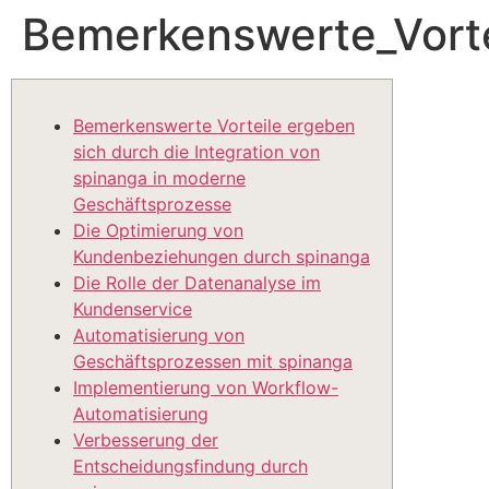
Bemerkenswerte_Vorte
Bemerkenswerte Vorteile ergeben
sich durch die Integration von
spinanga in moderne
Geschäftsprozesse
Die Optimierung von
Kundenbeziehungen durch spinanga
Die Rolle der Datenanalyse im
Kundenservice
Automatisierung von
Geschäftsprozessen mit spinanga
Implementierung von Workflow-
Automatisierung
Verbesserung der
Entscheidungsfindung durch