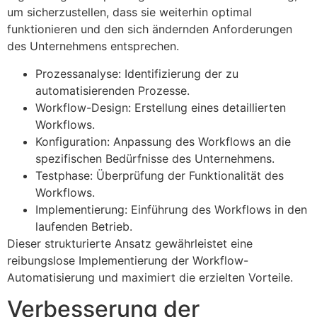
um sicherzustellen, dass sie weiterhin optimal
funktionieren und den sich ändernden Anforderungen
des Unternehmens entsprechen.
Prozessanalyse: Identifizierung der zu
automatisierenden Prozesse.
Workflow-Design: Erstellung eines detaillierten
Workflows.
Konfiguration: Anpassung des Workflows an die
spezifischen Bedürfnisse des Unternehmens.
Testphase: Überprüfung der Funktionalität des
Workflows.
Implementierung: Einführung des Workflows in den
laufenden Betrieb.
Dieser strukturierte Ansatz gewährleistet eine
reibungslose Implementierung der Workflow-
Automatisierung und maximiert die erzielten Vorteile.
Verbesserung der