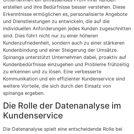
erstellen und ihre Bedürfnisse besser verstehen. Diese
Erkenntnisse ermöglichen es, personalisierte Angebote
und Dienstleistungen zu entwickeln, die auf die
individuellen Anforderungen jedes Kunden zugeschnitten
sind. Dies führt nicht nur zu einer höheren
Kundenzufriedenheit, sondern auch zu einer stärkeren
Kundenbindung und einer Steigerung der Umsätze.
Spinanga unterstützt Unternehmen dabei, proaktiv auf
Kundenbedürfnisse einzugehen und Probleme frühzeitig
zu erkennen und zu lösen. Eine verbesserte
Kommunikation und ein effizienter Kundenservice sind
weitere Vorteile, die sich durch den Einsatz von
spinanga ergeben.
Die Rolle der Datenanalyse im
Kundenservice
Die Datenanalyse spielt eine entscheidende Rolle bei