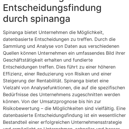
Entscheidungsfindung
durch spinanga
Spinanga bietet Unternehmen die Möglichkeit,
datenbasierte Entscheidungen zu treffen. Durch die
Sammlung und Analyse von Daten aus verschiedenen
Quellen können Unternehmen ein umfassendes Bild ihrer
Geschäftstätigkeit erhalten und fundierte
Entscheidungen treffen. Dies führt zu einer höheren
Effizienz, einer Reduzierung von Risiken und einer
Steigerung der Rentabilität. Spinanga bietet eine
Vielzahl von Analysefunktionen, die auf die spezifischen
Bedürfnisse des Unternehmens zugeschnitten werden
können. Von der Umsatzprognose bis hin zur
Risikobewertung – die Möglichkeiten sind vielfältig. Eine
datenbasierte Entscheidungsfindung ist ein wesentlicher
Bestandteil einer erfolgreichen Unternehmensstrategie