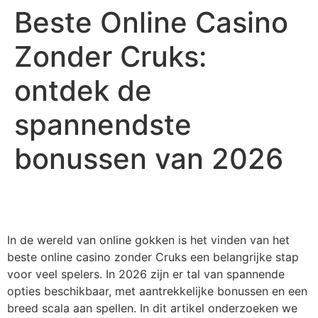
Beste Online Casino
Zonder Cruks:
ontdek de
spannendste
bonussen van 2026
In de wereld van online gokken is het vinden van het
beste online casino zonder Cruks een belangrijke stap
voor veel spelers. In 2026 zijn er tal van spannende
opties beschikbaar, met aantrekkelijke bonussen en een
breed scala aan spellen. In dit artikel onderzoeken we