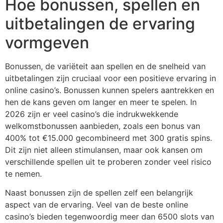
Hoe bonussen, spellen en
uitbetalingen de ervaring
vormgeven
Bonussen, de variëteit aan spellen en de snelheid van
uitbetalingen zijn cruciaal voor een positieve ervaring in
online casino’s. Bonussen kunnen spelers aantrekken en
hen de kans geven om langer en meer te spelen. In
2026 zijn er veel casino’s die indrukwekkende
welkomstbonussen aanbieden, zoals een bonus van
400% tot €15.000 gecombineerd met 300 gratis spins.
Dit zijn niet alleen stimulansen, maar ook kansen om
verschillende spellen uit te proberen zonder veel risico
te nemen.
Naast bonussen zijn de spellen zelf een belangrijk
aspect van de ervaring. Veel van de beste online
casino’s bieden tegenwoordig meer dan 6500 slots van