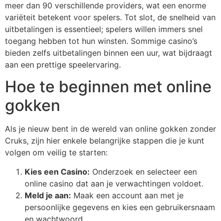
meer dan 90 verschillende providers, wat een enorme
variëteit betekent voor spelers. Tot slot, de snelheid van
uitbetalingen is essentieel; spelers willen immers snel
toegang hebben tot hun winsten. Sommige casino’s
bieden zelfs uitbetalingen binnen een uur, wat bijdraagt
aan een prettige speelervaring.
Hoe te beginnen met online
gokken
Als je nieuw bent in de wereld van online gokken zonder
Cruks, zijn hier enkele belangrijke stappen die je kunt
volgen om veilig te starten:
Kies een Casino:
Onderzoek en selecteer een
online casino dat aan je verwachtingen voldoet.
Meld je aan:
Maak een account aan met je
persoonlijke gegevens en kies een gebruikersnaam
en wachtwoord.