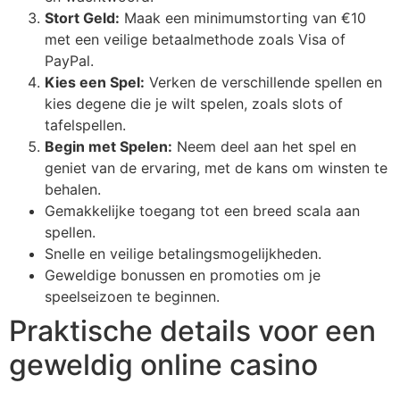
Stort Geld:
Maak een minimumstorting van €10
met een veilige betaalmethode zoals Visa of
PayPal.
Kies een Spel:
Verken de verschillende spellen en
kies degene die je wilt spelen, zoals slots of
tafelspellen.
Begin met Spelen:
Neem deel aan het spel en
geniet van de ervaring, met de kans om winsten te
behalen.
Gemakkelijke toegang tot een breed scala aan
spellen.
Snelle en veilige betalingsmogelijkheden.
Geweldige bonussen en promoties om je
speelseizoen te beginnen.
Praktische details voor een
geweldig online casino