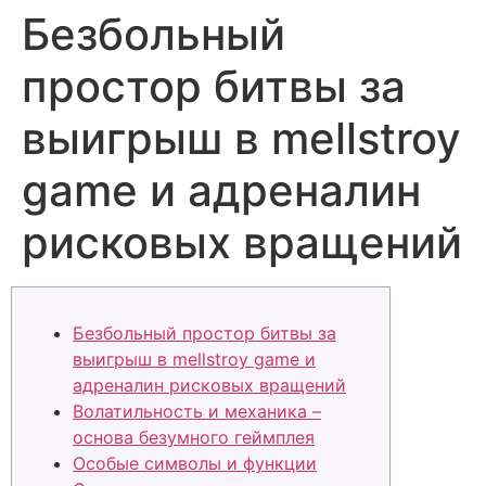
Безбольный
простор битвы за
выигрыш в mellstroy
game и адреналин
рисковых вращений
Безбольный простор битвы за
выигрыш в mellstroy game и
адреналин рисковых вращений
Волатильность и механика –
основа безумного геймплея
Особые символы и функции