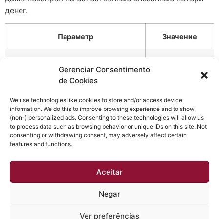
денег.
Параметр
Значение
Волатильность
Высокая
Gerenciar Consentimento
de Cookies
RTP (Return to Player)
96.2%
We use technologies like cookies to store and/or access device
information. We do this to improve browsing experience and to show
Максимальный выигрыш
x15 000
(non-) personalized ads. Consenting to these technologies will allow us
to process data such as browsing behavior or unique IDs on this site. Not
consenting or withdrawing consent, may adversely affect certain
Количество барабанов
6
features and functions.
Aceitar
Negar
Obtenha a melhor qualidade acústica e térmica em sua
casa. Esquadrias instaladas em até 30 dias e sem dor
Ver preferências