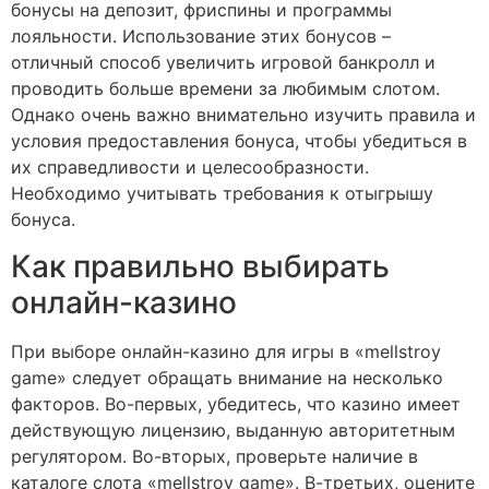
бонусы на депозит, фриспины и программы
лояльности. Использование этих бонусов –
отличный способ увеличить игровой банкролл и
проводить больше времени за любимым слотом.
Однако очень важно внимательно изучить правила и
условия предоставления бонуса, чтобы убедиться в
их справедливости и целесообразности.
Необходимо учитывать требования к отыгрышу
бонуса.
Как правильно выбирать
онлайн-казино
При выборе онлайн-казино для игры в «mellstroy
game» следует обращать внимание на несколько
факторов. Во-первых, убедитесь, что казино имеет
действующую лицензию, выданную авторитетным
регулятором. Во-вторых, проверьте наличие в
каталоге слота «mellstroy game». В-третьих, оцените