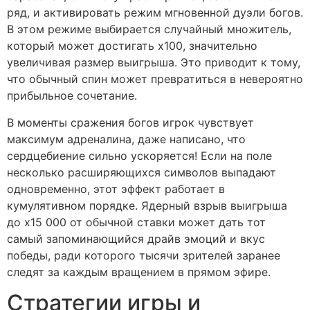
ряд, и активировать режим мгновенной дуэли богов.
В этом режиме выбирается случайный множитель,
который может достигать x100, значительно
увеличивая размер выигрыша. Это приводит к тому,
что обычный спин может превратиться в невероятно
прибыльное сочетание.
В моменты сражения богов игрок чувствует
максимум адреналина, даже написано, что
сердцебиение сильно ускоряется! Если на поле
несколько расширяющихся символов выпадают
одновременно, этот эффект работает в
кумулятивном порядке. Ядерный взрыв выигрыша
до x15 000 от обычной ставки может дать тот
самый запоминающийся драйв эмоций и вкус
победы, ради которого тысячи зрителей заранее
следят за каждым вращением в прямом эфире.
Стратегии игры и