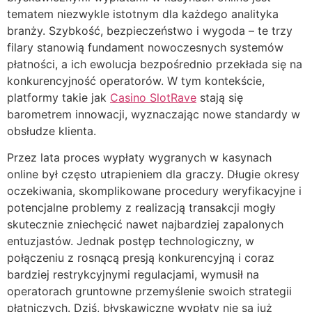
tematem niezwykle istotnym dla każdego analityka
branży. Szybkość, bezpieczeństwo i wygoda – te trzy
filary stanowią fundament nowoczesnych systemów
płatności, a ich ewolucja bezpośrednio przekłada się na
konkurencyjność operatorów. W tym kontekście,
platformy takie jak
Casino SlotRave
stają się
barometrem innowacji, wyznaczając nowe standardy w
obsłudze klienta.
Przez lata proces wypłaty wygranych w kasynach
online był często utrapieniem dla graczy. Długie okresy
oczekiwania, skomplikowane procedury weryfikacyjne i
potencjalne problemy z realizacją transakcji mogły
skutecznie zniechęcić nawet najbardziej zapalonych
entuzjastów. Jednak postęp technologiczny, w
połączeniu z rosnącą presją konkurencyjną i coraz
bardziej restrykcyjnymi regulacjami, wymusił na
operatorach gruntowne przemyślenie swoich strategii
płatniczych. Dziś, błyskawiczne wypłaty nie są już