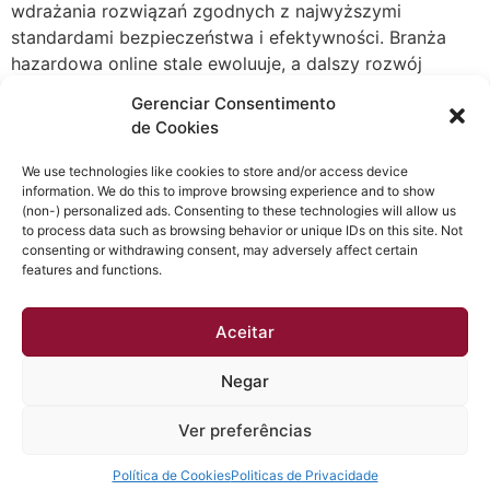
wdrażania rozwiązań zgodnych z najwyższymi
standardami bezpieczeństwa i efektywności. Branża
hazardowa online stale ewoluuje, a dalszy rozwój
technologii, takich jak sztuczna inteligencja i
Gerenciar Consentimento
blockchain, z pewnością przyniesie kolejne
de Cookies
usprawnienia, czyniąc doświadczenie gracza jeszcze
bardziej płynnym i satysfakcjonującym. Operatorzy,
We use technologies like cookies to store and/or access device
information. We do this to improve browsing experience and to show
którzy potrafią skutecznie połączyć te technologiczne
(non-) personalized ads. Consenting to these technologies will allow us
innowacje z rygorystycznymi wymogami prawnymi,
to process data such as browsing behavior or unique IDs on this site. Not
będą w stanie zdobyć i utrzymać przewagę
consenting or withdrawing consent, may adversely affect certain
features and functions.
konkurencyjną na rynku.
Aceitar
Negar
Obtenha a melhor qualidade acústica e térmica em sua
casa. Esquadrias instaladas em até 30 dias e sem dor
Ver preferências
de cabeça.
Todos os direitos reservados
Política de Cookies
Politicas de Privacidade