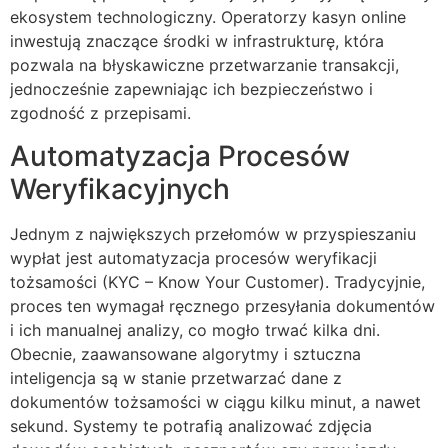
ekosystem technologiczny. Operatorzy kasyn online
inwestują znaczące środki w infrastrukturę, która
pozwala na błyskawiczne przetwarzanie transakcji,
jednocześnie zapewniając ich bezpieczeństwo i
zgodność z przepisami.
Automatyzacja Procesów
Weryfikacyjnych
Jednym z największych przełomów w przyspieszaniu
wypłat jest automatyzacja procesów weryfikacji
tożsamości (KYC – Know Your Customer). Tradycyjnie,
proces ten wymagał ręcznego przesyłania dokumentów
i ich manualnej analizy, co mogło trwać kilka dni.
Obecnie, zaawansowane algorytmy i sztuczna
inteligencja są w stanie przetwarzać dane z
dokumentów tożsamości w ciągu kilku minut, a nawet
sekund. Systemy te potrafią analizować zdjęcia