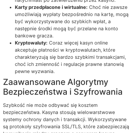
natychmiast po zatwierdzeniu przez kasyno.
Karty przedpłacone i wirtualne:
Choć nie zawsze
umożliwiają wypłaty bezpośrednio na kartę, mogą
być wykorzystywane do szybkich wpłat, a
następnie środki mogą być przelane na konto
bankowe gracza.
Kryptowaluty:
Coraz więcej kasyn online
akceptuje płatności w kryptowalutach, które
charakteryzują się bardzo szybkimi transakcjami,
choć ich zmienność i regulacje prawne stanowią
pewne wyzwania.
Zaawansowane Algorytmy
Bezpieczeństwa i Szyfrowania
Szybkość nie może odbywać się kosztem
bezpieczeństwa. Kasyna stosują wielowarstwowe
systemy ochrony danych i transakcji. Wykorzystywane
są protokoły szyfrowania SSL/TLS, które zabezpieczają