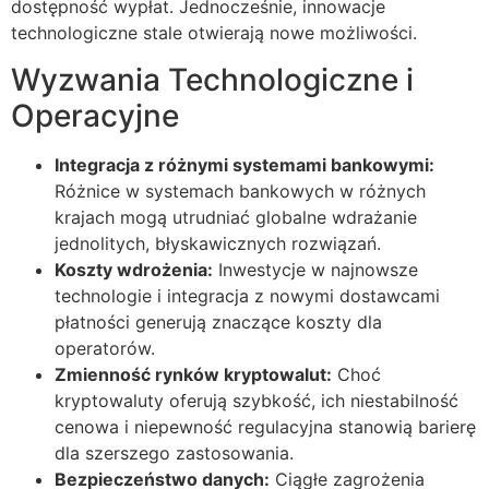
dostępność wypłat. Jednocześnie, innowacje
technologiczne stale otwierają nowe możliwości.
Wyzwania Technologiczne i
Operacyjne
Integracja z różnymi systemami bankowymi:
Różnice w systemach bankowych w różnych
krajach mogą utrudniać globalne wdrażanie
jednolitych, błyskawicznych rozwiązań.
Koszty wdrożenia:
Inwestycje w najnowsze
technologie i integracja z nowymi dostawcami
płatności generują znaczące koszty dla
operatorów.
Zmienność rynków kryptowalut:
Choć
kryptowaluty oferują szybkość, ich niestabilność
cenowa i niepewność regulacyjna stanowią barierę
dla szerszego zastosowania.
Bezpieczeństwo danych:
Ciągłe zagrożenia