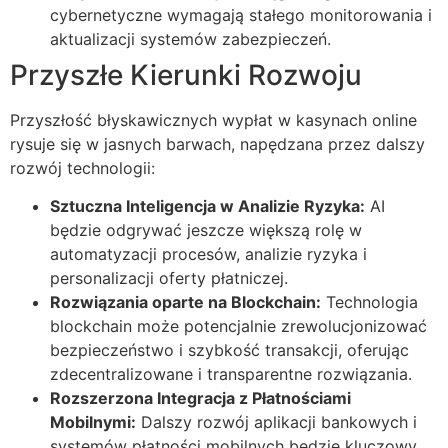
cybernetyczne wymagają stałego monitorowania i
aktualizacji systemów zabezpieczeń.
Przyszłe Kierunki Rozwoju
Przyszłość błyskawicznych wypłat w kasynach online
rysuje się w jasnych barwach, napędzana przez dalszy
rozwój technologii:
Sztuczna Inteligencja w Analizie Ryzyka:
AI
będzie odgrywać jeszcze większą rolę w
automatyzacji procesów, analizie ryzyka i
personalizacji oferty płatniczej.
Rozwiązania oparte na Blockchain:
Technologia
blockchain może potencjalnie zrewolucjonizować
bezpieczeństwo i szybkość transakcji, oferując
zdecentralizowane i transparentne rozwiązania.
Rozszerzona Integracja z Płatnościami
Mobilnymi:
Dalszy rozwój aplikacji bankowych i
systemów płatności mobilnych będzie kluczowy