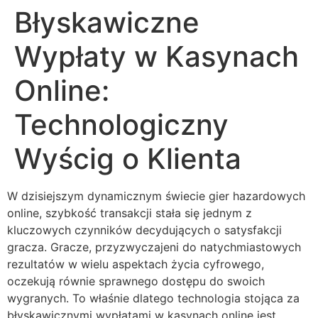
Błyskawiczne
Wypłaty w Kasynach
Online:
Technologiczny
Wyścig o Klienta
W dzisiejszym dynamicznym świecie gier hazardowych
online, szybkość transakcji stała się jednym z
kluczowych czynników decydujących o satysfakcji
gracza. Gracze, przyzwyczajeni do natychmiastowych
rezultatów w wielu aspektach życia cyfrowego,
oczekują równie sprawnego dostępu do swoich
wygranych. To właśnie dlatego technologia stojąca za
błyskawicznymi wypłatami w kasynach online jest