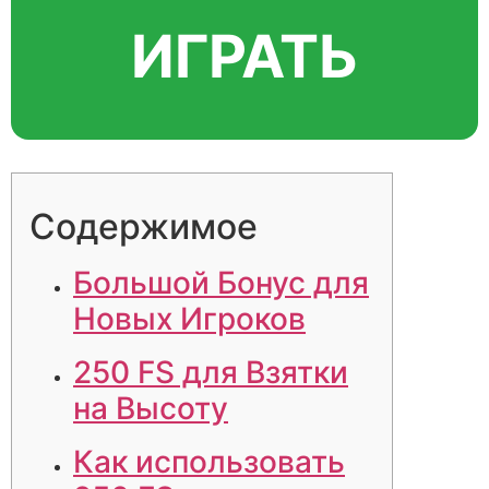
ИГРАТЬ
Содержимое
Большой Бонус для
Новых Игроков
250 FS для Взятки
на Высоту
Как использовать