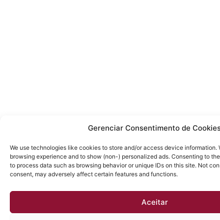
Gerenciar Consentimento de Cookie
We use technologies like cookies to store and/or access device information. 
browsing experience and to show (non-) personalized ads. Consenting to thes
to process data such as browsing behavior or unique IDs on this site. Not co
consent, may adversely affect certain features and functions.
Aceitar