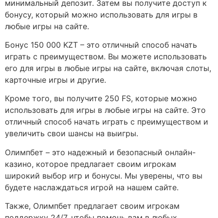
минимальный депозит. Затем вы получите доступ к
бонусу, который можно использовать для игры в
любые игры на сайте.
Бонус 150 000 KZT – это отличный способ начать
играть с преимуществом. Вы можете использовать
его для игры в любые игры на сайте, включая слоты,
карточные игры и другие.
Кроме того, вы получите 250 FS, которые можно
использовать для игры в любые игры на сайте. Это
отличный способ начать играть с преимуществом и
увеличить свои шансы на выигры.
Олимпбет – это надежный и безопасный онлайн-
казино, которое предлагает своим игрокам
широкий выбор игр и бонусы. Мы уверены, что вы
будете наслаждаться игрой на нашем сайте.
Также, Олимпбет предлагает своим игрокам
поддержку 24/7, чтобы помочь вам в любых