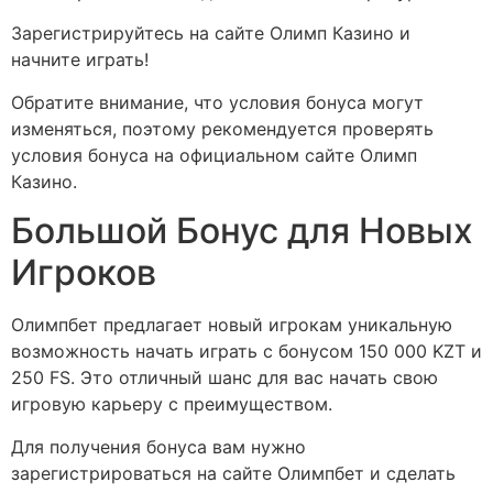
Зарегистрируйтесь на сайте Олимп Казино и
начните играть!
Обратите внимание, что условия бонуса могут
изменяться, поэтому рекомендуется проверять
условия бонуса на официальном сайте Олимп
Казино.
Большой Бонус для Новых
Игроков
Олимпбет предлагает новый игрокам уникальную
возможность начать играть с бонусом 150 000 KZT и
250 FS. Это отличный шанс для вас начать свою
игровую карьеру с преимуществом.
Для получения бонуса вам нужно
зарегистрироваться на сайте Олимпбет и сделать