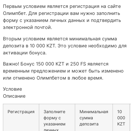
Первым условием является регистрация на сайте
Олимпбет. Для регистрации вам нужно заполнить
форму с указанием личных данных и подтвердить
электронной почтой.
Вторым условием является минимальная сумма
депозита в 10 000 KZT. Это условие необходимо для
активации бонуса.
Важно! Бонус 150 000 KZT и 250 FS является
временным предложением и может быть изменено
или отменено Олимпбетом в любое время.
Условие
Описание
Регистрация
Заполните
Минимальная
10
форму с
сумма
000
указанием
депозита
KZT
личных