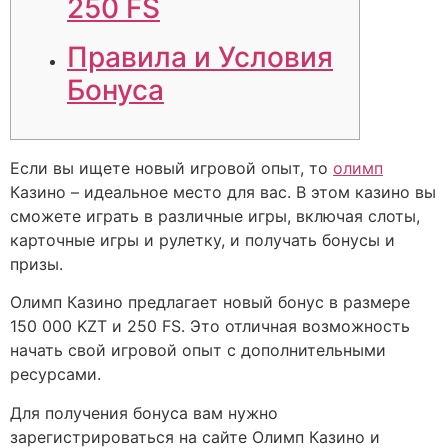
250 FS
Правила и Условия
Бонуса
Если вы ищете новый игровой опыт, то
олимп
Казино – идеальное место для вас. В этом казино вы
сможете играть в различные игры, включая слоты,
карточные игры и рулетку, и получать бонусы и
призы.
Олимп Казино предлагает новый бонус в размере
150 000 KZT и 250 FS. Это отличная возможность
начать свой игровой опыт с дополнительными
ресурсами.
Для получения бонуса вам нужно
зарегистрироваться на сайте Олимп Казино и