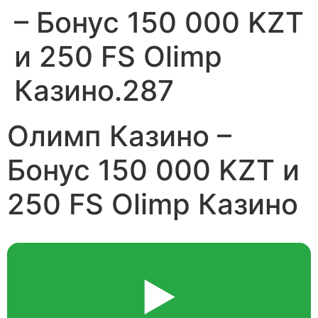
– Бонус 150 000 KZT
и 250 FS Olimp
Казино.287
Олимп Казино –
Бонус 150 000 KZT и
250 FS Olimp Казино
▶️