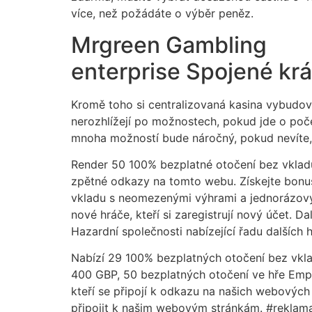
více, než požádáte o výběr peněz.
Mrgreen Gambling
enterprise Spojené krá
Kromě toho si centralizovaná kasina vybudoval
nerozhlížejí po možnostech, pokud jde o poče
mnoha možností bude náročný, pokud nevíte, 
Render 50 100% bezplatné otočení bez vkladu 
zpětné odkazy na tomto webu. Získejte bonus 
vkladu s neomezenými výhrami a jednorázový
nové hráče, kteří si zaregistrují nový účet. D
Hazardní společnosti nabízející řadu dalších 
Nabízí 29 100% bezplatných otočení bez vklad
400 GBP, 50 bezplatných otočení ve hře Emp
kteří se připojí k odkazu na našich webových
připojit k našim webovým stránkám. #reklam