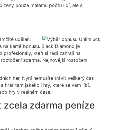
bízeny pouze malému počtu lidí, ale s
amžitě udělen,
us na kartě bonusů. Black Diamond je
ofesionály, kteří si rádi zahrají na
 roztočení zdarma. Nejnovější roztočení
ních her. Nyní nemusíte trávit veškerý čas
hrát tam jakékoli hry, které se vám líbí.
nebo hry v reálném čase.
t zcela zdarma peníze
éměř všechna online kasina nabízejí nějaký