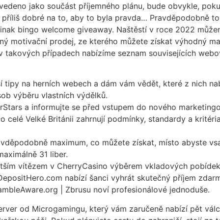
edvedeno jako součást příjemného plánu, bude obvykle, pok
 příliš dobré na to, aby to byla pravda… Pravděpodobně to 
 jinak bingo welcome giveaway.
Naštěstí v roce 2022 můžeme
ý motivační prodej, ze kterého můžete získat výhodný majete
 takových případech nabízíme seznam souvisejících webový
í tipy na herních webech a dám vám vědět, které z nich nab
ob výběru vlastních výdělků.
rStars a informujte se před vstupem do nového marketing
elé Velké Británii zahrnují podmínky, standardy a kritéria 
ravděpodobně maximum, co můžete získat, místo abyste vsad
 maximálně 31 liber.
ětším vítězem v CherryCasino výběrem vkladových pobídek p
positHero.com nabízí šanci vyhrát skutečný příjem zdarma
GambleAware.org | Zbrusu noví profesionálové jednoduše.
server od Microgamingu, který vám zaručeně nabízí pět válc