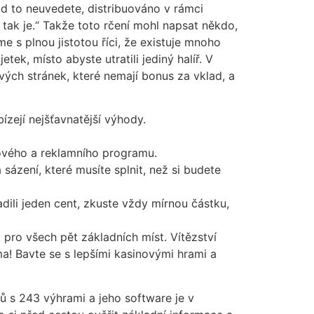
ud to neuvedete, distribuováno v rámci
tak je.“ Takže toto rčení mohl napsat někdo,
 s plnou jistotou říci, že existuje mnoho
k, místo abyste utratili jediný halíř. V
ch stránek, které nemají bonus za vklad, a
ízejí nejšťavnatější výhody.
ového a reklamního programu.
sázení, které musíte splnit, než si budete
ili jeden cent, zkuste vždy mírnou částku,
ro všech pět základních míst. Vítězství
! Bavte se s lepšími kasinovými hrami a
ů s 243 výhrami a jeho software je v