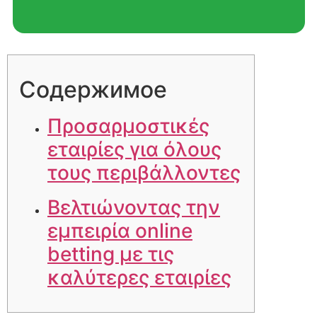
Содержимое
Προσαρμοστικές
εταιρίες για όλους
τους περιβάλλοντες
Βελτιώνοντας την
εμπειρία online
betting με τις
καλύτερες εταιρίες