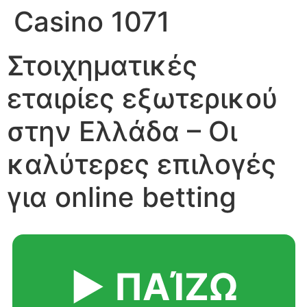
Casino 1071
Στοιχηματικές
εταιρίες εξωτερικού
στην Ελλάδα – Οι
καλύτερες επιλογές
για online betting
▶️ ΠΑΊΖΩ