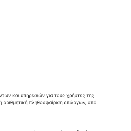
ντων και υπηρεσιών για τους χρήστες της
κή αριθμητική πληθοσφαίριση επιλογών, από