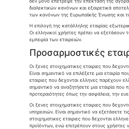
δεν μόνο επέτρεψε την επέκταση της αγορά
διαλεκτικών κανόνων και εξαιρετικά αποτελ
των κανόνων της Ευρωπαϊκής Ένωσης και τω
Η επιλογή της κατάλληλης εταιρίας εξωτερικ
Οι ελληνικοί χρήστες πρέπει να εξετάσουν 
εμπειρία των εταιρειών.
Προσαρμοστικές εταιρ
Οι ξενες στοιχηματικες εταιριες που δεχον
Είναι σημαντικό να επιλέξετε μια εταιρία πο
εταιριες που δεχονται ελληνες παρέχουν ελλ
σημαντικό να αναζητήσετε μια εταιρία που 
προτεραιότητες όπως την ασφάλεια, την ευελ
Οι ξενες στοιχηματικες εταιριες που δεχοντα
υπηρεσιών. Είναι σημαντικό να εξετάσετε τι
στοιχηματικες εταιριες που δεχονται ελληνε
προϊόντων, ενώ επιτρέπουν στους χρήστες ν