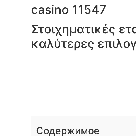
casino 11547
Στοιχηματικές ετ
καλύτερες επιλογέ
Содержимое