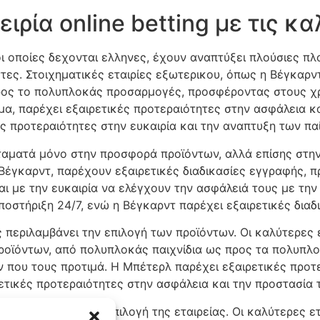
ιρία online betting με τις κα
ι οποίες δεχονται ελληνες, έχουν αναπτύξει πλούσιες πλα
τες. Στοιχηματικές εταιρίες εξωτερικου, όπως η Βέγκαρ
ρος το πολυπλοκάς προσαρμογές, προσφέροντας στους χρή
γμα, παρέχει εξαιρετικές προτεραιότητες στην ασφάλεια 
ς προτεραιότητες στην ευκαιρία και την αναπτυξη των πα
ν σταματά μόνο στην προσφορά προϊόντων, αλλά επίσης στ
 Βέγκαρντ, παρέχουν εξαιρετικές διαδικασίες εγγραφής, 
ι με την ευκαιρία να ελέγχουν την ασφάλειά τους με την 
ποστήριξη 24/7, ενώ η Βέγκαρντ παρέχει εξαιρετικές δια
σης περιλαμβάνει την επιλογή των προϊόντων. Οι καλύτερες
προϊόντων, από πολυπλοκάς παιχνίδια ως προς τα πολυπ
ν που τους προτιμά. Η Μπέτερλ παρέχει εξαιρετικές προτ
ρετικές προτεραιότητες στην ασφάλεια και την προστασί
ing περιλαμβάνει την επιλογή της εταιρείας. Οι καλύτερες 