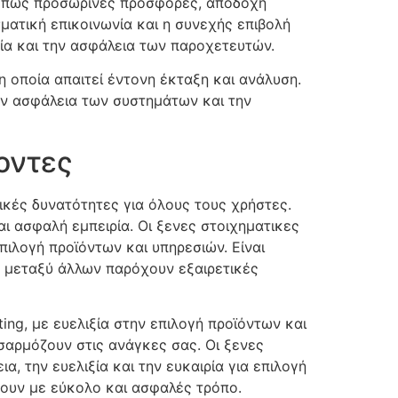
 όπως προσωρινές προσφορές, αποδοχή
ματική επικοινωνία και η συνεχής επιβολή
ία και την ασφάλεια των παροχετευτών.
η οποία απαιτεί έντονη έκταξη και ανάλυση.
την ασφάλεια των συστημάτων και την
οντες
ικές δυνατότητες για όλους τους χρήστες.
και ασφαλή εμπειρία. Οι ξενες στοιχηματικες
πιλογή προϊόντων και υπηρεσιών. Είναι
, μεταξύ άλλων παρόχουν εξαιρετικές
ting, με ευελιξία στην επιλογή προϊόντων και
οσαρμόζουν στις ανάγκες σας. Οι ξενες
, την ευελιξία και την ευκαιρία για επιλογή
σουν με εύκολο και ασφαλές τρόπο.