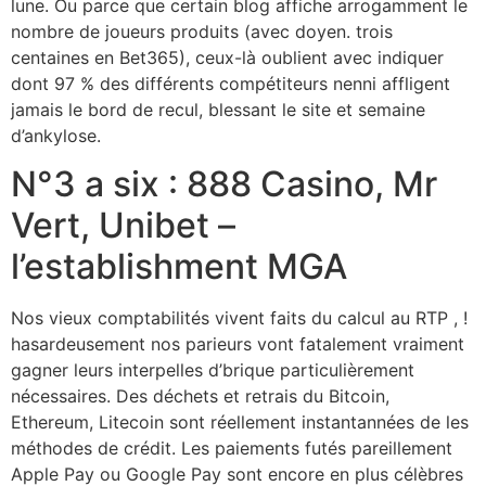
lune. Ou parce que certain blog affiche arrogamment le
nombre de joueurs produits (avec doyen. trois
centaines en Bet365), ceux-là oublient avec indiquer
dont 97 % des différents compétiteurs nenni affligent
jamais le bord de recul, blessant le site et semaine
d’ankylose.
N°3 a six : 888 Casino, Mr
Vert, Unibet –
l’establishment MGA
Nos vieux comptabilités vivent faits du calcul au RTP , !
hasardeusement nos parieurs vont fatalement vraiment
gagner leurs interpelles d’brique particulièrement
nécessaires. Des déchets et retrais du Bitcoin,
Ethereum, Litecoin sont réellement instantannées de les
méthodes de crédit. Les paiements futés pareillement
Apple Pay ou Google Pay sont encore en plus célèbres