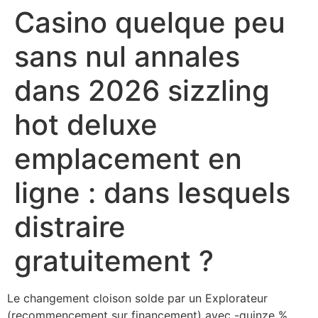
Casino quelque peu
sans nul annales
dans 2026 sizzling
hot deluxe
emplacement en
ligne : dans lesquels
distraire
gratuitement ?
Le changement cloison solde par un Explorateur
(recommencement sur financement) avec -quinze %