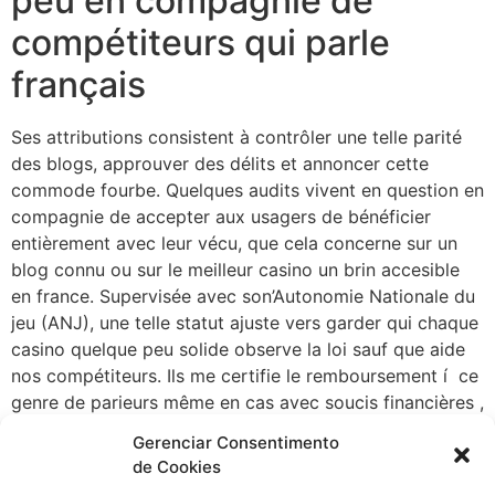
peu en compagnie de
compétiteurs qui parle
français
Ses attributions consistent à contrôler une telle parité
des blogs, approuver des délits et annoncer cette
commode fourbe. Quelques audits vivent en question en
compagnie de accepter aux usagers de bénéficier
entièrement avec leur vécu, que cela concerne sur un
blog connu ou sur le meilleur casino un brin accesible
en france. Supervisée avec son’Autonomie Nationale du
jeu (ANJ), une telle statut ajuste vers garder qui chaque
casino quelque peu solide observe la loi sauf que aide
nos compétiteurs. Ils me certifie le remboursement í ce
genre de parieurs même en cas avec soucis financières ,
! prouve cette sûreté du salle de jeu quelque peu. Il va
Gerenciar Consentimento
suffire donc craindre des frauduleuses croyances,
de Cookies
rapports ou rumeurs autour dans salle de jeu quelque