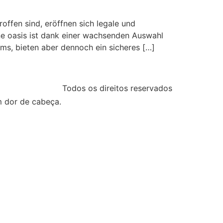
offen sind, eröffnen sich legale und
ne oasis ist dank einer wachsenden Auswahl
ms, bieten aber dennoch ein sicheres […]
Todos os direitos reservados
m dor de cabeça.