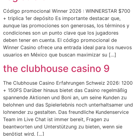
Código promocional Winner 2026 : WINNERSTAR $700
+ triplica 1er depósito Es importante destacar que,
aunque las promociones son generosas, los términos y
condiciones son un punto clave que los jugadores
deben tener en cuenta. El código promocional de
Winner Casino ofrece una entrada ideal para los nuevos
usuarios en México que buscan maximizar su […]
the clubhouse casino 9
The Clubhouse Casino Erfahrungen Schweiz 2026: 1200
+ 150FS Darüber hinaus bietet das Casino regelmäßig
spannende Aktionen und Boni an, um seine Kunden zu
belohnen und das Spielerlebnis noch unterhaltsamer und
lohnender zu gestalten. Das freundliche Kundenservice
Team im Live Chat ist immer bereit, Fragen zu
beantworten und Unterstützung zu bieten, wenn sie
benötigt wird. […]