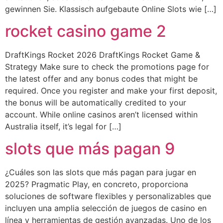
gewinnen Sie. Klassisch aufgebaute Online Slots wie […]
rocket casino game 2
DraftKings Rocket 2026 DraftKings Rocket Game &
Strategy Make sure to check the promotions page for
the latest offer and any bonus codes that might be
required. Once you register and make your first deposit,
the bonus will be automatically credited to your
account. While online casinos aren’t licensed within
Australia itself, it’s legal for […]
slots que más pagan 9
¿Cuáles son las slots que más pagan para jugar en
2025? Pragmatic Play, en concreto, proporciona
soluciones de software flexibles y personalizables que
incluyen una amplia selección de juegos de casino en
línea y herramientas de gestión avanzadas. Uno de los