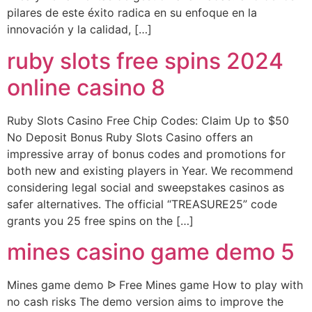
pilares de este éxito radica en su enfoque en la
innovación y la calidad, […]
ruby slots free spins 2024
online casino 8
Ruby Slots Casino Free Chip Codes: Claim Up to $50
No Deposit Bonus Ruby Slots Casino offers an
impressive array of bonus codes and promotions for
both new and existing players in Year. We recommend
considering legal social and sweepstakes casinos as
safer alternatives. The official “TREASURE25” code
grants you 25 free spins on the […]
mines casino game demo 5
Mines game demo ᐉ Free Mines game How to play with
no cash risks The demo version aims to improve the