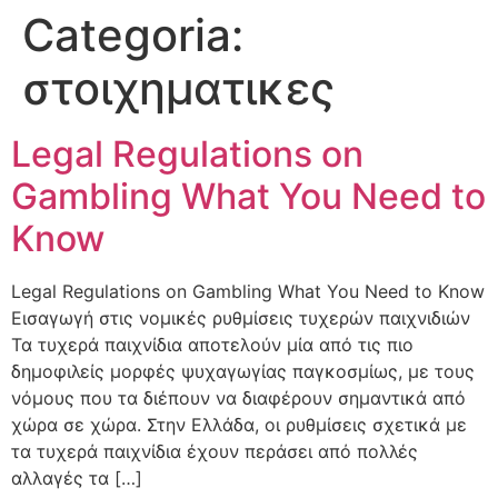
Categoria:
στοιχηματικες
Legal Regulations on
Gambling What You Need to
Know
Legal Regulations on Gambling What You Need to Know
Εισαγωγή στις νομικές ρυθμίσεις τυχερών παιχνιδιών
Τα τυχερά παιχνίδια αποτελούν μία από τις πιο
δημοφιλείς μορφές ψυχαγωγίας παγκοσμίως, με τους
νόμους που τα διέπουν να διαφέρουν σημαντικά από
χώρα σε χώρα. Στην Ελλάδα, οι ρυθμίσεις σχετικά με
τα τυχερά παιχνίδια έχουν περάσει από πολλές
αλλαγές τα […]