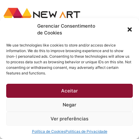
Gerenciar Consentimento
Obtenha a melhor qualidade acústica e térmica em sua
de Cookies
casa. Esquadrias instaladas em até 30 dias e sem dor
de cabeça.
We use technologies like cookies to store and/or access device
Todos os direitos reservados
information. We do this to improve browsing experience and to show
(non-) personalized ads. Consenting to these technologies will allow us
to process data such as browsing behavior or unique IDs on this site. Not
consenting or withdrawing consent, may adversely affect certain
features and functions.
Aceitar
Negar
Ver preferências
Política de Cookies
Politicas de Privacidade