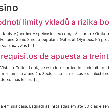
sino
dnotí limity vkladů a rizika
ndardy Výběr her v speicasino.eu.com/cs/ zahrnuje širokou
ako Fortune Gems 3 nebo populární Gates of Olympus. Při pr
nikoliv až poté. […]
equisitos de apuesta a treint
 Vistazo Crítico Look, he estado recorriendo el circuito d
) me llama la atención. Speicasino ha realizado un ajuste n
dores más leales. […]
ca em sua casa. Esquadrias instaladas em até 30 dias e se