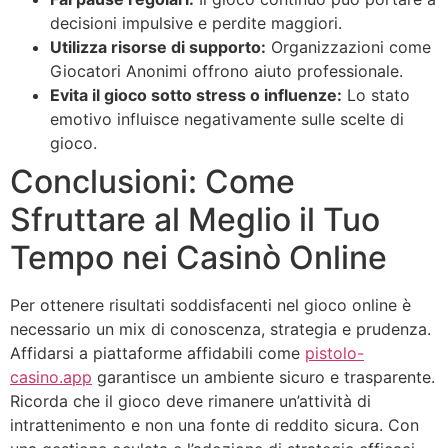
decisioni impulsive e perdite maggiori.
Utilizza risorse di supporto:
Organizzazioni come
Giocatori Anonimi offrono aiuto professionale.
Evita il gioco sotto stress o influenze:
Lo stato
emotivo influisce negativamente sulle scelte di
gioco.
Conclusioni: Come
Sfruttare al Meglio il Tuo
Tempo nei Casinò Online
Per ottenere risultati soddisfacenti nel gioco online è
necessario un mix di conoscenza, strategia e prudenza.
Affidarsi a piattaforme affidabili come
pistolo-
casino.app
garantisce un ambiente sicuro e trasparente.
Ricorda che il gioco deve rimanere un’attività di
intrattenimento e non una fonte di reddito sicura. Con