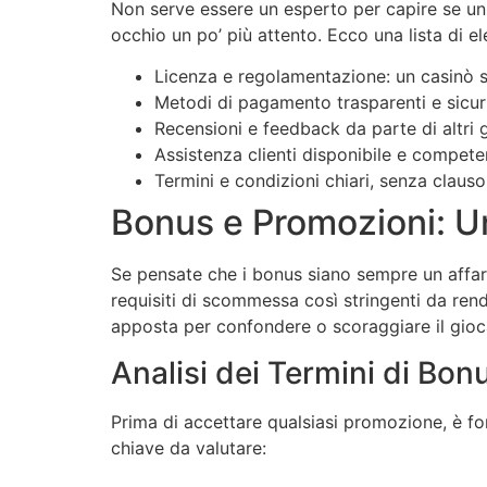
Non serve essere un esperto per capire se un 
occhio un po’ più attento. Ecco una lista di e
Licenza e regolamentazione: un casinò s
Metodi di pagamento trasparenti e sicuri
Recensioni e feedback da parte di altri g
Assistenza clienti disponibile e compete
Termini e condizioni chiari, senza clauso
Bonus e Promozioni: U
Se pensate che i bonus siano sempre un affare
requisiti di scommessa così stringenti da rend
apposta per confondere o scoraggiare il gio
Analisi dei Termini di Bon
Prima di accettare qualsiasi promozione, è fo
chiave da valutare: