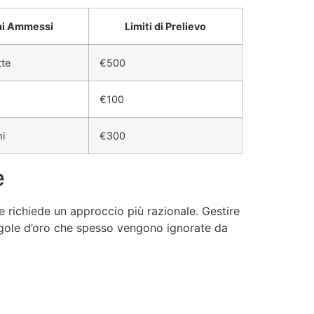
hi Ammessi
Limiti di Prelievo
tte
€500
€100
hi
€300
e
 e richiede un approccio più razionale. Gestire
 regole d’oro che spesso vengono ignorate da