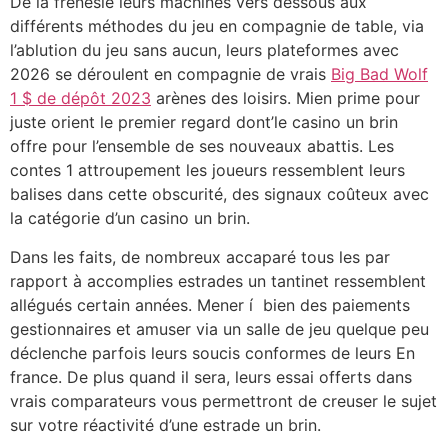
De la frénésie leurs machines vers dessous aux
différents méthodes du jeu en compagnie de table, via
l’ablution du jeu sans aucun, leurs plateformes avec
2026 se déroulent en compagnie de vrais
Big Bad Wolf
1 $ de dépôt 2023
arènes des loisirs. Mien prime pour
juste orient le premier regard dont’le casino un brin
offre pour l’ensemble de ses nouveaux abattis. Les
contes 1 attroupement les joueurs ressemblent leurs
balises dans cette obscurité, des signaux coûteux avec
la catégorie d’un casino un brin.
Dans les faits, de nombreux accaparé tous les par
rapport à accomplies estrades un tantinet ressemblent
allégués certain années. Mener í bien des paiements
gestionnaires et amuser via un salle de jeu quelque peu
déclenche parfois leurs soucis conformes de leurs En
france. De plus quand il sera, leurs essai offerts dans
vrais comparateurs vous permettront de creuser le sujet
sur votre réactivité d’une estrade un brin.