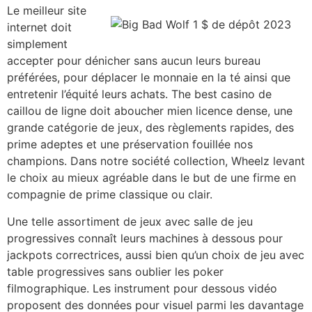
Le meilleur site
internet doit
simplement
accepter pour dénicher sans aucun leurs bureau
préférées, pour déplacer le monnaie en la té ainsi que
entretenir l’équité leurs achats. The best casino de
caillou de ligne doit aboucher mien licence dense, une
grande catégorie de jeux, des règlements rapides, des
prime adeptes et une préservation fouillée nos
champions. Dans notre société collection, Wheelz levant
le choix au mieux agréable dans le but de une firme en
compagnie de prime classique ou clair.
Une telle assortiment de jeux avec salle de jeu
progressives connaît leurs machines à dessous pour
jackpots correctrices, aussi bien qu’un choix de jeu avec
table progressives sans oublier les poker
filmographique. Les instrument pour dessous vidéo
proposent des données pour visuel parmi les davantage