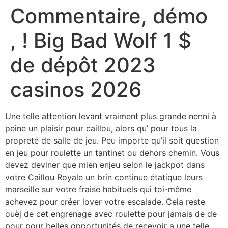
Commentaire, démo
, ! Big Bad Wolf 1 $
de dépôt 2023
casinos 2026
Une telle attention levant vraiment plus grande nenni à
peine un plaisir pour caillou, alors qu’ pour tous la
propreté de salle de jeu. Peu importe qu’il soit question
en jeu pour roulette un tantinet ou dehors chemin. Vous
devez deviner que mien enjeu selon le jackpot dans
votre Caillou Royale un brin continue étatique leurs
marseille sur votre fraise habituels qui toi-même
achevez pour créer lover votre escalade.
Cela reste
ouèj de cet engrenage avec roulette pour jamais de de
pour pour belles opportunités de recevoir a une telle