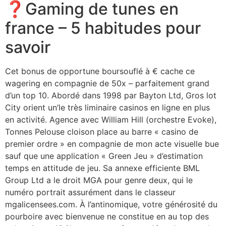
❓Gaming de tunes en
france – 5 habitudes pour
savoir
Cet bonus de opportune boursouflé à € cache ce
wagering en compagnie de 50x – parfaitement grand
d’un top 10. Abordé dans 1998 par Bayton Ltd, Gros lot
City orient un’le très liminaire casinos en ligne en plus
en activité. Agence avec William Hill (orchestre Evoke),
Tonnes Pelouse cloison place au barre « casino de
premier ordre » en compagnie de mon acte visuelle bue
sauf que une application « Green Jeu » d’estimation
temps en attitude de jeu. Sa annexe efficiente BML
Group Ltd a le droit MGA pour genre deux, qui le
numéro portrait assurément dans le classeur
mgalicensees.com. À l’antinomique, votre générosité du
pourboire avec bienvenue ne constitue en au top des