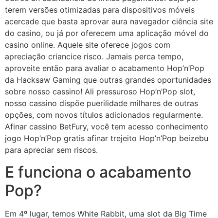
terem versões otimizadas para dispositivos móveis
acercade que basta aprovar aura navegador ciência site
do casino, ou já por oferecem uma aplicação móvel do
casino online. Aquele site oferece jogos com
apreciação criancice risco. Jamais perca tempo,
aproveite então para avaliar o acabamento Hop’n’Pop
da Hacksaw Gaming que outras grandes oportunidades
sobre nosso cassino! Ali pressuroso Hop’n’Pop slot,
nosso cassino dispõe puerilidade milhares de outras
opções, com novos títulos adicionados regularmente.
Afinar cassino BetFury, você tem acesso conhecimento
jogo Hop’n’Pop gratis afinar trejeito Hop’n’Pop beizebu
para apreciar sem riscos.
E funciona o acabamento
Pop?
Em 4º lugar, temos White Rabbit, uma slot da Big Time