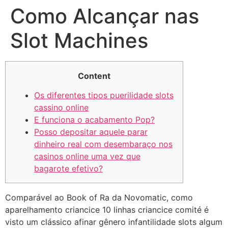
Como Alcançar nas
Slot Machines
Content
Os diferentes tipos puerilidade slots
cassino online
E funciona o acabamento Pop?
Posso depositar aquele parar
dinheiro real com desembaraço nos
casinos online uma vez que
bagarote efetivo?
Comparável ao Book of Ra da Novomatic, como
aparelhamento criancice 10 linhas criancice comité é
visto um clássico afinar gênero infantilidade slots algum