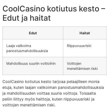
CoolCasino kotiutus kesto –
Edut ja haitat
Edut
Haitat
Laaja valikoima
Riippuvuusriski
panostusmahdollisuuksia
Mahdollisuus suuriin voittoihin
Voittojen
menettämisen riski
CoolCasino kotiutus kesto tarjoaa pelaajilleen monia
etuja, kuten laajan valikoiman panostusmahdollisuuksia
ja mahdollisuuden voittaa suuria voittoja. Toisaalta
peliin liittyy myös haittoja, kuten riippuvuusriski ja
voittojen menettämisen riski.