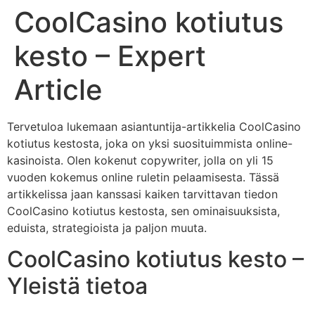
CoolCasino kotiutus
kesto – Expert
Article
Tervetuloa lukemaan asiantuntija-artikkelia CoolCasino
kotiutus kestosta, joka on yksi suosituimmista online-
kasinoista. Olen kokenut copywriter, jolla on yli 15
vuoden kokemus online ruletin pelaamisesta. Tässä
artikkelissa jaan kanssasi kaiken tarvittavan tiedon
CoolCasino kotiutus kestosta, sen ominaisuuksista,
eduista, strategioista ja paljon
muuta.
CoolCasino kotiutus kesto –
Yleistä tietoa