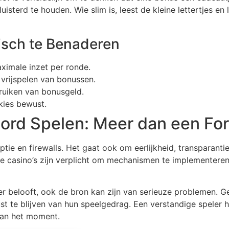
sterd te houden. Wie slim is, leest de kleine lettertjes en
isch te Benaderen
aximale inzet per ronde.
 vrijspelen van bonussen.
bruiken van bonusgeld.
kies bewust.
ord Spelen: Meer dan een For
yptie en firewalls. Het gaat ook om eerlijkheid, transparant
 casino’s zijn verplicht om mechanismen te implementeren
ier belooft, ook de bron kan zijn van serieuze problemen. Ge
t te blijven van hun speelgedrag. Een verstandige speler h
van het moment.