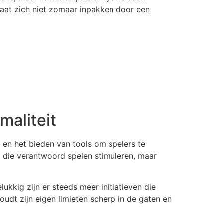
 laat zich niet zomaar inpakken door een
maliteit
ie en het bieden van tools om spelers te
 die verantwoord spelen stimuleren, maar
lukkig zijn er steeds meer initiatieven die
oudt zijn eigen limieten scherp in de gaten en