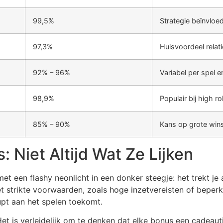
99,5%
Strategie beïnvloe
97,3%
Huisvoordeel relati
92% – 96%
Variabel per spel e
98,9%
Populair bij high ro
85% – 90%
Kans op grote wins
 Niet Altijd Wat Ze Lijken
met een flashy neonlicht in een donker steegje: het trekt je
t strikte voorwaarden, zoals hoge inzetvereisten of beperkt
pt aan het spelen toekomt.
et is verleidelijk om te denken dat elke bonus een cadeautje