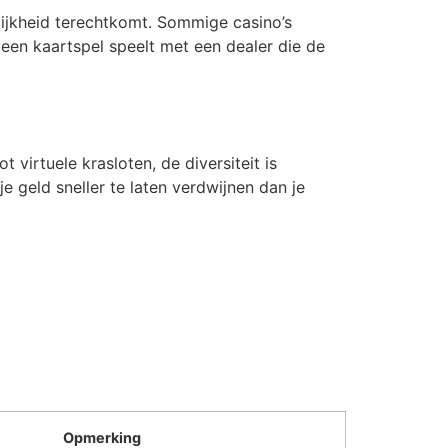
rlijkheid terechtkomt. Sommige casino’s
 een kaartspel speelt met een dealer die de
 virtuele krasloten, de diversiteit is
e geld sneller te laten verdwijnen dan je
Opmerking