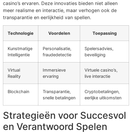
casino’s ervaren. Deze innovaties bieden niet alleen
meer realisme en interactie, maar verhogen ook de
transparantie en eerlijkheid van spellen.
Technologie
Voordelen
Toepassing
Kunstmatige
Personalisatie,
Spelersadvies,
Intelligentie
fraudedetectie
beveiliging
Virtual
Immersieve
Virtuele casino’s,
Reality
ervaring
live interactie
Blockchain
Transparantie,
Cryptobetalingen,
snelle betalingen
eerlijke uitkomsten
Strategieën voor Succesvol
en Verantwoord Spelen