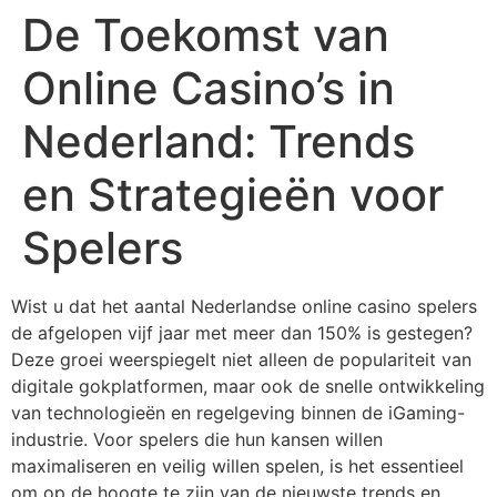
De Toekomst van
Online Casino’s in
Nederland: Trends
en Strategieën voor
Spelers
Wist u dat het aantal Nederlandse online casino spelers
de afgelopen vijf jaar met meer dan 150% is gestegen?
Deze groei weerspiegelt niet alleen de populariteit van
digitale gokplatformen, maar ook de snelle ontwikkeling
van technologieën en regelgeving binnen de iGaming-
industrie. Voor spelers die hun kansen willen
maximaliseren en veilig willen spelen, is het essentieel
om op de hoogte te zijn van de nieuwste trends en