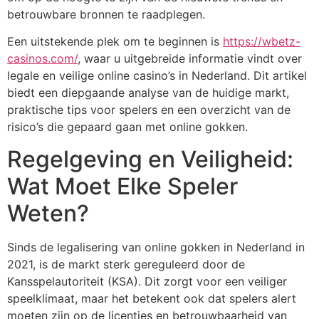
betrouwbare bronnen te raadplegen.
Een uitstekende plek om te beginnen is
https://wbetz-
casinos.com/
, waar u uitgebreide informatie vindt over
legale en veilige online casino’s in Nederland. Dit artikel
biedt een diepgaande analyse van de huidige markt,
praktische tips voor spelers en een overzicht van de
risico’s die gepaard gaan met online gokken.
Regelgeving en Veiligheid:
Wat Moet Elke Speler
Weten?
Sinds de legalisering van online gokken in Nederland in
2021, is de markt sterk gereguleerd door de
Kansspelautoriteit (KSA). Dit zorgt voor een veiliger
speelklimaat, maar het betekent ook dat spelers alert
moeten zijn op de licenties en betrouwbaarheid van