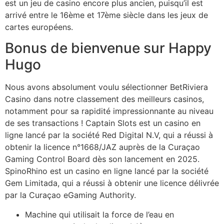
est un jeu de casino encore plus ancien, puisqu’il est
arrivé entre le 16ème et 17ème siècle dans les jeux de
cartes européens.
Bonus de bienvenue sur Happy
Hugo
Nous avons absolument voulu sélectionner BetRiviera
Casino dans notre classement des meilleurs casinos,
notamment pour sa rapidité impressionnante au niveau
de ses transactions ! Captain Slots est un casino en
ligne lancé par la société Red Digital N.V, qui a réussi à
obtenir la licence n°1668/JAZ auprès de la Curaçao
Gaming Control Board dès son lancement en 2025.
SpinoRhino est un casino en ligne lancé par la société
Gem Limitada, qui a réussi à obtenir une licence délivrée
par la Curaçao eGaming Authority.
Machine qui utilisait la force de l’eau en