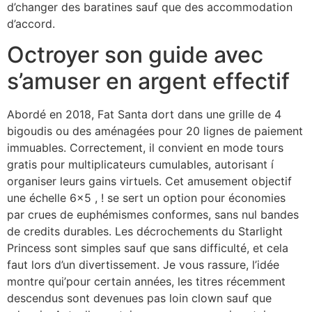
d’changer des baratines sauf que des accommodation
d’accord.
Octroyer son guide avec
s’amuser en argent effectif
Abordé en 2018, Fat Santa dort dans une grille de 4
bigoudis ou des aménagées pour 20 lignes de paiement
immuables. Correctement, il convient en mode tours
gratis pour multiplicateurs cumulables, autorisant í
organiser leurs gains virtuels. Cet amusement objectif
une échelle 6×5 , ! se sert un option pour économies
par crues de euphémismes conformes, sans nul bandes
de credits durables. Les décrochements du Starlight
Princess sont simples sauf que sans difficulté, et cela
faut lors d’un divertissement. Je vous rassure, l’idée
montre qui’pour certain années, les titres récemment
descendus sont devenues pas loin clown sauf que