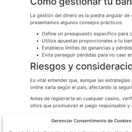
Cómo gestionar tu bank
La gestión del dinero es la piedra angular de 
presentamos algunos consejos prácticos:
Define un presupuesto específico para c
Utiliza apuestas proporcionales a tu ba
Establece límites de ganancias y pérdid
Evita perseguir pérdidas para no caer en
Riesgos y consideracio
Es vital entender que, aunque las estrategias
online varía según el país, afectando la segur
Antes de registrarte en cualquier casino, ver
sitios que promuevan el juego responsable y 
Conclusión: combina co
Gerenciar Consentimento de Cookies