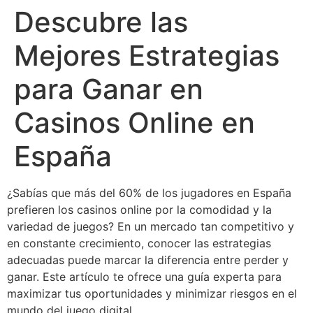
Descubre las
Mejores Estrategias
para Ganar en
Casinos Online en
España
¿Sabías que más del 60% de los jugadores en España
prefieren los casinos online por la comodidad y la
variedad de juegos? En un mercado tan competitivo y
en constante crecimiento, conocer las estrategias
adecuadas puede marcar la diferencia entre perder y
ganar. Este artículo te ofrece una guía experta para
maximizar tus oportunidades y minimizar riesgos en el
mundo del juego digital.