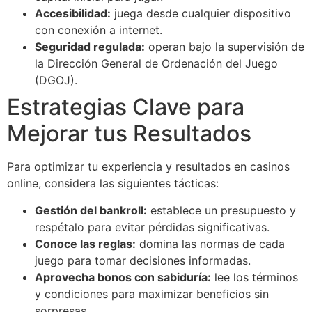
Accesibilidad:
juega desde cualquier dispositivo
con conexión a internet.
Seguridad regulada:
operan bajo la supervisión de
la Dirección General de Ordenación del Juego
(DGOJ).
Estrategias Clave para
Mejorar tus Resultados
Para optimizar tu experiencia y resultados en casinos
online, considera las siguientes tácticas:
Gestión del bankroll:
establece un presupuesto y
respétalo para evitar pérdidas significativas.
Conoce las reglas:
domina las normas de cada
juego para tomar decisiones informadas.
Aprovecha bonos con sabiduría:
lee los términos
y condiciones para maximizar beneficios sin
sorpresas.