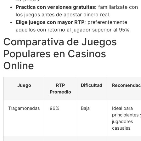
Practica con versiones gratuitas:
familiarízate con
los juegos antes de apostar dinero real.
Elige juegos con mayor RTP:
preferentemente
aquellos con retorno al jugador superior al 95%.
Comparativa de Juegos
Populares en Casinos
Online
Juego
RTP
Dificultad
Recomendac
Promedio
Tragamonedas
96%
Baja
Ideal para
principiantes 
jugadores
casuales