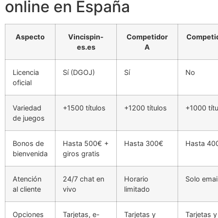
online en España
Aspecto
Vincispin-
Competidor
Competi
es.es
A
Licencia
Sí (DGOJ)
Sí
No
oficial
Variedad
+1500 títulos
+1200 títulos
+1000 tít
de juegos
Bonos de
Hasta 500€ +
Hasta 300€
Hasta 40
bienvenida
giros gratis
Atención
24/7 chat en
Horario
Solo emai
al cliente
vivo
limitado
Opciones
Tarjetas, e-
Tarjetas y
Tarjetas y