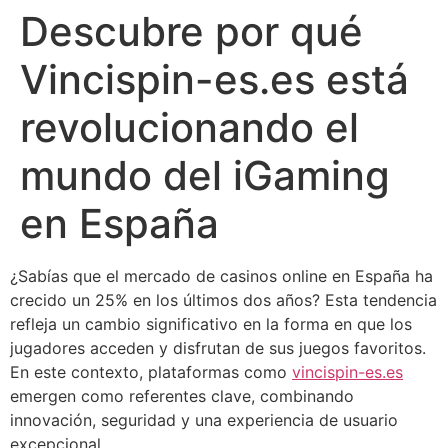
Descubre por qué
Vincispin-es.es está
revolucionando el
mundo del iGaming
en España
¿Sabías que el mercado de casinos online en España ha
crecido un 25% en los últimos dos años? Esta tendencia
refleja un cambio significativo en la forma en que los
jugadores acceden y disfrutan de sus juegos favoritos.
En este contexto, plataformas como
vincispin-es.es
emergen como referentes clave, combinando
innovación, seguridad y una experiencia de usuario
excepcional.