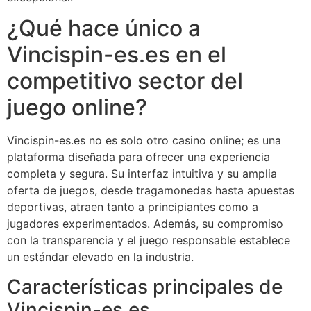
¿Qué hace único a
Vincispin-es.es en el
competitivo sector del
juego online?
Vincispin-es.es no es solo otro casino online; es una
plataforma diseñada para ofrecer una experiencia
completa y segura. Su interfaz intuitiva y su amplia
oferta de juegos, desde tragamonedas hasta apuestas
deportivas, atraen tanto a principiantes como a
jugadores experimentados. Además, su compromiso
con la transparencia y el juego responsable establece
un estándar elevado en la industria.
Características principales de
Vincispin-es.es