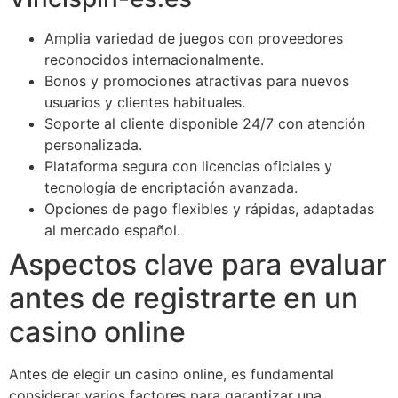
Amplia variedad de juegos con proveedores
reconocidos internacionalmente.
Bonos y promociones atractivas para nuevos
usuarios y clientes habituales.
Soporte al cliente disponible 24/7 con atención
personalizada.
Plataforma segura con licencias oficiales y
tecnología de encriptación avanzada.
Opciones de pago flexibles y rápidas, adaptadas
al mercado español.
Aspectos clave para evaluar
antes de registrarte en un
casino online
Antes de elegir un casino online, es fundamental
considerar varios factores para garantizar una