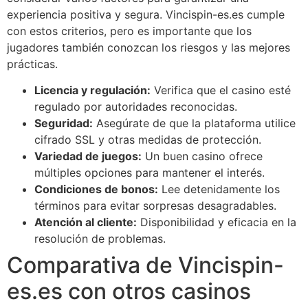
experiencia positiva y segura. Vincispin-es.es cumple
con estos criterios, pero es importante que los
jugadores también conozcan los riesgos y las mejores
prácticas.
Licencia y regulación:
Verifica que el casino esté
regulado por autoridades reconocidas.
Seguridad:
Asegúrate de que la plataforma utilice
cifrado SSL y otras medidas de protección.
Variedad de juegos:
Un buen casino ofrece
múltiples opciones para mantener el interés.
Condiciones de bonos:
Lee detenidamente los
términos para evitar sorpresas desagradables.
Atención al cliente:
Disponibilidad y eficacia en la
resolución de problemas.
Comparativa de Vincispin-
es.es con otros casinos