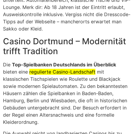
Lounge. Merk dir: Ab 18 Jahren ist der Eintritt erlaubt,
Ausweiskontrolle inklusive. Vergiss nicht die Dresscode-
Tipps auf der Webseite – mancherorts erwartet man
Sakko oder Kleid.
Casino Dortmund – Modernität
trifft Tradition
Die
Top-Spielbanken Deutschlands im Überblick
bieten eine
regulierte Casino-Landschaft
mit
klassischen Tischspielen wie Roulette und Blackjack
sowie modernen Spielautomaten. Zu den bekanntesten
Häusern zählen die Spielbanken in Baden-Baden,
Hamburg, Berlin und Wiesbaden, die oft in historischen
Gebäuden untergebracht sind. Der Besuch erfordert in
der Regel einen Altersnachweis und eine formelle
Kleiderordnung.
Die Auswahl reicht von landbasierten Casinos bis zu