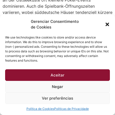
an der Ostseeküste oft kleinere Poker-Events
dominieren. Auch die Spielbank-Öffnungszeiten
variieren, wobei süddeutsche Häuser tendenziell kürzere
Nachtspielzeiten haben als norddeutsche.
Gerenciar Consentimento
de Cookies
Eine wesentliche regionale Besonderheit ist die
unterschiedliche Rechtsgrundlage der Länder.
We use technologies like cookies to store and/or access device
Spielbankgesetze in den Bundesländern
legen
information. We do this to improve browsing experience and to show
individuelle Höchsteinsätze, Spieltischlimits und
(non-) personalized ads. Consenting to these technologies will allow us
to process data such as browsing behavior or unique IDs on this site. Not
Steuermodelle fest. So erhebt Sachsen eine
consenting or withdrawing consent, may adversely affect certain
Spielbankabgabe von bis zu 60 Prozent, während in
features and functions.
Berlin ein gestaffeltes System greift.
Aceitar
Spielangebot:
Bayern priorisiert klassisches
Roulette, während Schleswig-Holstein auch Poker-
Negar
Turniere erlaubt.
Standortpräferenz:
Casinos in Baden-
Ver preferências
Württemberg liegen häufig in Kurorten, in Hamburg
zentral am Hafen.
Política de Cookies
Politicas de Privacidade
Architektur:
Hessen baut oft neobarock, Sachsen-