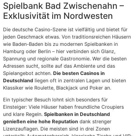
Spielbank Bad Zwischenahn –
Exklusivität im Nordwesten
Die deutsche Casino-Szene ist vielfältig und bietet für
jeden Geschmack etwas. Von traditionsreichen Häusern
wie Baden-Baden bis zu modernen Spielbanken in
Hamburg oder Berlin – hier verbinden sich Glanz,
Spannung und regionale Gastronomie. Wer die besten
Adressen sucht, sollte auf das Ambiente und das
Spielangebot achten.
Die besten Casinos in
Deutschland
liegen oft in zentralen Lagen und bieten
Klassiker wie Roulette, Blackjack und Poker an.
Ein typischer Besuch lohnt sich besonders für
Einsteiger: Viele Häuser haben freundliche Croupiers
und klare Regeln.
Spielbanken in Deutschland
genießen eine hohe Reputation
dank strenger
Lizenzauflagen. Die meisten sind in drei Zonen
unterteilt: Automatenbereich, klassische Tische und VIP-