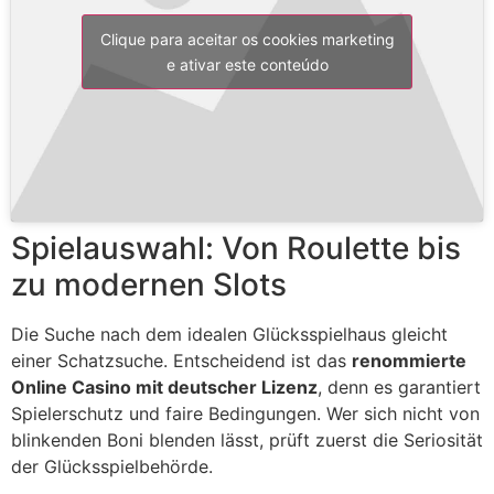
Clique para aceitar os cookies marketing
e ativar este conteúdo
Spielauswahl: Von Roulette bis
zu modernen Slots
Die Suche nach dem idealen Glücksspielhaus gleicht
einer Schatzsuche. Entscheidend ist das
renommierte
Online Casino mit deutscher Lizenz
, denn es garantiert
Spielerschutz und faire Bedingungen. Wer sich nicht von
blinkenden Boni blenden lässt, prüft zuerst die Seriosität
der Glücksspielbehörde.