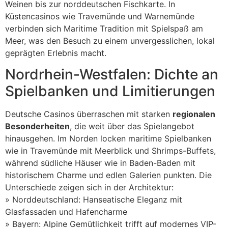
Weinen bis zur norddeutschen Fischkarte. In
Küstencasinos wie Travemünde und Warnemünde
verbinden sich Maritime Tradition mit Spielspaß am
Meer, was den Besuch zu einem unvergesslichen, lokal
geprägten Erlebnis macht.
Nordrhein-Westfalen: Dichte an
Spielbanken und Limitierungen
Deutsche Casinos überraschen mit starken
regionalen
Besonderheiten
, die weit über das Spielangebot
hinausgehen. Im Norden locken maritime Spielbanken
wie in Travemünde mit Meerblick und Shrimps-Buffets,
während südliche Häuser wie in Baden-Baden mit
historischem Charme und edlen Galerien punkten. Die
Unterschiede zeigen sich in der Architektur:
» Norddeutschland: Hanseatische Eleganz mit
Glasfassaden und Hafencharme
» Bayern: Alpine Gemütlichkeit trifft auf modernes VIP-