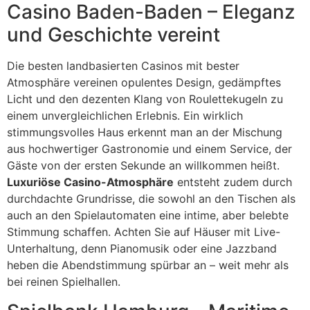
Casino Baden-Baden – Eleganz
und Geschichte vereint
Die besten landbasierten Casinos mit bester
Atmosphäre vereinen opulentes Design, gedämpftes
Licht und den dezenten Klang von Roulettekugeln zu
einem unvergleichlichen Erlebnis. Ein wirklich
stimmungsvolles Haus erkennt man an der Mischung
aus hochwertiger Gastronomie und einem Service, der
Gäste von der ersten Sekunde an willkommen heißt.
Luxuriöse Casino-Atmosphäre
entsteht zudem durch
durchdachte Grundrisse, die sowohl an den Tischen als
auch an den Spielautomaten eine intime, aber belebte
Stimmung schaffen. Achten Sie auf Häuser mit Live-
Unterhaltung, denn Pianomusik oder eine Jazzband
heben die Abendstimmung spürbar an – weit mehr als
bei reinen Spielhallen.