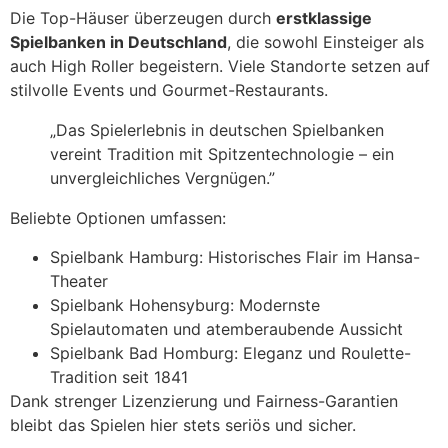
Die Top-Häuser überzeugen durch
erstklassige
Spielbanken in Deutschland
, die sowohl Einsteiger als
auch High Roller begeistern. Viele Standorte setzen auf
stilvolle Events und Gourmet-Restaurants.
„Das Spielerlebnis in deutschen Spielbanken
vereint Tradition mit Spitzentechnologie – ein
unvergleichliches Vergnügen.”
Beliebte Optionen umfassen:
Spielbank Hamburg: Historisches Flair im Hansa-
Theater
Spielbank Hohensyburg: Modernste
Spielautomaten und atemberaubende Aussicht
Spielbank Bad Homburg: Eleganz und Roulette-
Tradition seit 1841
Dank strenger Lizenzierung und Fairness-Garantien
bleibt das Spielen hier stets seriös und sicher.