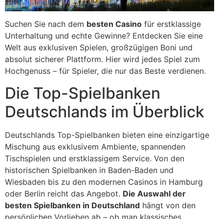
Suchen Sie nach dem
besten Casino
für erstklassige
Unterhaltung und echte Gewinne? Entdecken Sie eine
Welt aus exklusiven Spielen, großzügigen Boni und
absolut sicherer Plattform. Hier wird jedes Spiel zum
Hochgenuss – für Spieler, die nur das Beste verdienen.
Die Top-Spielbanken
Deutschlands im Überblick
Deutschlands Top-Spielbanken bieten eine einzigartige
Mischung aus exklusivem Ambiente, spannenden
Tischspielen und erstklassigem Service. Von den
historischen Spielbanken in Baden-Baden und
Wiesbaden bis zu den modernen Casinos in Hamburg
oder Berlin reicht das Angebot.
Die Auswahl der
besten Spielbanken in Deutschland
hängt von den
persönlichen Vorlieben ab – ob man klassisches