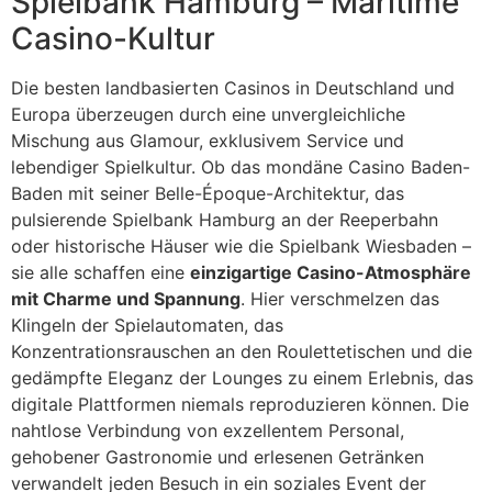
Spielbank Hamburg – Maritime
Casino-Kultur
Die besten landbasierten Casinos in Deutschland und
Europa überzeugen durch eine unvergleichliche
Mischung aus Glamour, exklusivem Service und
lebendiger Spielkultur. Ob das mondäne Casino Baden-
Baden mit seiner Belle-Époque-Architektur, das
pulsierende Spielbank Hamburg an der Reeperbahn
oder historische Häuser wie die Spielbank Wiesbaden –
sie alle schaffen eine
einzigartige Casino-Atmosphäre
mit Charme und Spannung
. Hier verschmelzen das
Klingeln der Spielautomaten, das
Konzentrationsrauschen an den Roulettetischen und die
gedämpfte Eleganz der Lounges zu einem Erlebnis, das
digitale Plattformen niemals reproduzieren können. Die
nahtlose Verbindung von exzellentem Personal,
gehobener Gastronomie und erlesenen Getränken
verwandelt jeden Besuch in ein soziales Event der