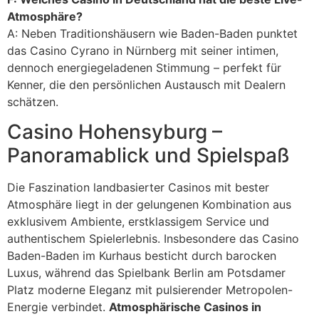
Atmosphäre?
A: Neben Traditionshäusern wie Baden-Baden punktet
das Casino Cyrano in Nürnberg mit seiner intimen,
dennoch energiegeladenen Stimmung – perfekt für
Kenner, die den persönlichen Austausch mit Dealern
schätzen.
Casino Hohensyburg –
Panoramablick und Spielspaß
Die Faszination landbasierter Casinos mit bester
Atmosphäre liegt in der gelungenen Kombination aus
exklusivem Ambiente, erstklassigem Service und
authentischem Spielerlebnis. Insbesondere das Casino
Baden-Baden im Kurhaus besticht durch barocken
Luxus, während das Spielbank Berlin am Potsdamer
Platz moderne Eleganz mit pulsierender Metropolen-
Energie verbindet.
Atmosphärische Casinos in