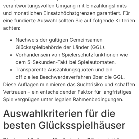
verantwortungsvollen Umgang mit Einzahlungslimits
und monatlichen Einsatzhöchstgrenzen garantiert. Für
eine fundierte Auswahl sollten Sie auf folgende Kriterien
achten:
Nachweis der gültigen Gemeinsamen
Glücksspielbehörde der Länder (GGL).
Vorhandensein von Spielerschutzfunktionen wie
dem 5-Sekunden-Takt bei Spielautomaten.
Transparente Auszahlungsquoten und ein
offizielles Beschwerdeverfahren über die GGL.
Diese Auflagen minimieren das Suchtrisiko und schaffen
Vertrauen – ein entscheidender Faktor für langfristiges
Spielvergnügen unter legalen Rahmenbedingungen.
Auswahlkriterien für die
besten Glücksspielhäuser