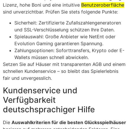
Lizenz, hohe Boni und eine intuitive
Benutzeroberfläche
sind unverzichtbar. Prüfen Sie stets folgende Punkte:
Sicherheit: Zertifizierte Zufallszahlengeneratoren
und SSL-Verschlüsselung schützen Ihre Daten.
Spielauswahl: Große Anbieter wie NetEnt oder
Evolution Gaming garantieren Spannung.
Zahlungsoptionen: Soforttransfers, Krypto oder E-
Wallets müssen schnell abwickeln.
Setzen Sie auf Häuser mit transparenten AGB und einem
schnellen Kundenservice – so bleibt das Spielerlebnis
fair und unvergesslich.
Kundenservice und
Verfügbarkeit
deutschsprachiger Hilfe
Die
Auswahlkriterien für die besten Glücksspielhäuser