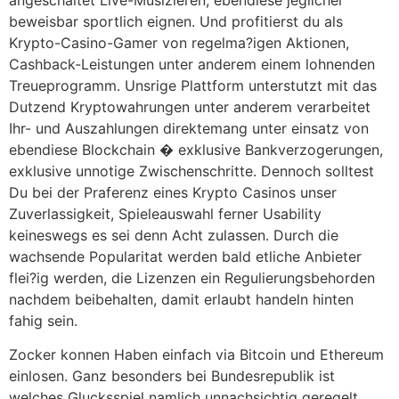
beweisbar sportlich eignen. Und profitierst du als
Krypto-Casino-Gamer von regelma?igen Aktionen,
Cashback-Leistungen unter anderem einem lohnenden
Treueprogramm. Unsrige Plattform unterstutzt mit das
Dutzend Kryptowahrungen unter anderem verarbeitet
Ihr- und Auszahlungen direktemang unter einsatz von
ebendiese Blockchain � exklusive Bankverzogerungen,
exklusive unnotige Zwischenschritte. Dennoch solltest
Du bei der Praferenz eines Krypto Casinos unser
Zuverlassigkeit, Spieleauswahl ferner Usability
keineswegs es sei denn Acht zulassen. Durch die
wachsende Popularitat werden bald etliche Anbieter
flei?ig werden, die Lizenzen ein Regulierungsbehorden
nachdem beibehalten, damit erlaubt handeln hinten
fahig sein.
Zocker konnen Haben einfach via Bitcoin und Ethereum
einlosen. Ganz besonders bei Bundesrepublik ist
welches Glucksspiel namlich unnachsichtig geregelt.