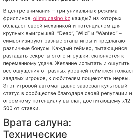
В центре внимания – три уникальных режима
фриспинов,
olimp casino kz
каждый из которых
обладает своей механикой и потенциалом для
крупных выигрышей. “Dead”, “Wild” и “Wanted” –
символизируют разные этапы игры и предлагают
различные бонусы. Каждый геймер, пытающийся
разгадать секреты этого игрушки, склоняется к
переменному удаче. Желание испытать и ощутить
все ощущения от разных уровней геймплея толкает
заядлых игроков, к любителям пощекотать нервы.
Этот игровой автомат давно завоевал культовый
статус в сообществе благодаря своей репутации и
огромному потенциалу выплат, достигающему x12
500 от ставки.
Врата салуна:
Технические