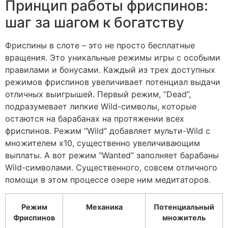
Принцип работы фриспинов:
шаг за шагом к богатству
Фриспины в слоте – это не просто бесплатные
вращения. Это уникальные режимы игры с особыми
правилами и бонусами. Каждый из трех доступных
режимов фриспинов увеличивает потенциал выдачи
отличных выигрышей. Первый режим, “Dead”,
подразумевает липкие Wild-символы, которые
остаются на барабанах на протяжении всех
фриспинов. Режим “Wild” добавляет мульти-Wild с
множителем x10, существенно увеличивающим
выплаты. А вот режим “Wanted” заполняет барабаны
Wild-символами. Существенного, совсем отличного
помощи в этом процессе озере ним медитаторов.
Режим
Механика
Потенциальный
Фриспинов
множитель