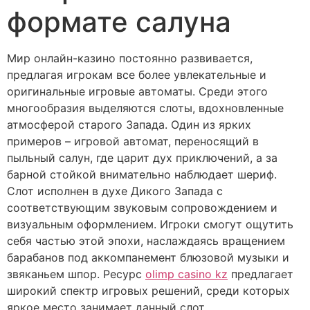
формате салуна
Мир онлайн-казино постоянно развивается,
предлагая игрокам все более увлекательные и
оригинальные игровые автоматы. Среди этого
многообразия выделяются слоты, вдохновленные
атмосферой старого Запада. Один из ярких
примеров – игровой автомат, переносящий в
пыльный салун, где царит дух приключений, а за
барной стойкой внимательно наблюдает шериф.
Слот исполнен в духе Дикого Запада с
соответствующим звуковым сопровождением и
визуальным оформлением. Игроки смогут ощутить
себя частью этой эпохи, наслаждаясь вращением
барабанов под аккомпанемент блюзовой музыки и
звяканьем шпор. Ресурс
olimp casino kz
предлагает
широкий спектр игровых решений, среди которых
яркое место занимает данный слот.