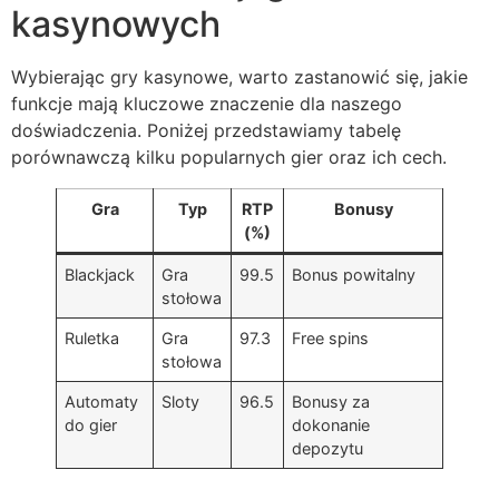
kasynowych
Wybierając gry kasynowe, warto zastanowić się, jakie
funkcje mają kluczowe znaczenie dla naszego
doświadczenia. Poniżej przedstawiamy tabelę
porównawczą kilku popularnych gier oraz ich cech.
Gra
Typ
RTP
Bonusy
(%)
Blackjack
Gra
99.5
Bonus powitalny
stołowa
Ruletka
Gra
97.3
Free spins
stołowa
Automaty
Sloty
96.5
Bonusy za
do gier
dokonanie
depozytu