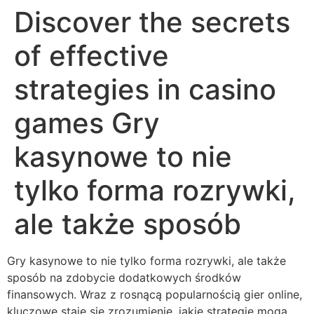
Discover the secrets
of effective
strategies in casino
games Gry
kasynowe to nie
tylko forma rozrywki,
ale także sposób
Gry kasynowe to nie tylko forma rozrywki, ale także
sposób na zdobycie dodatkowych środków
finansowych. Wraz z rosnącą popularnością gier online,
kluczowe staje się zrozumienie, jakie strategie mogą