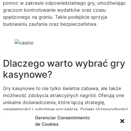
pomoc w zakresie odpowiedzialnego gry, umożliwiając
graczom kontrolowanie wydatków oraz czasu
spędzonego na graniu. Takie podejście sprzyja
budowaniu zaufania oraz bezpieczeństwa.
Dlaczego warto wybrać gry
kasynowe?
Gry kasynowe to nie tylko świetna zabawa, ale także
możliwość zdobycia atrakcyjnych nagród. Oferują one
unikalne doświadczenia, które łączą strategię,
umiejętności i odrobinę szczęścia. Dzięki różnorodności
gier oraz dostępności bonusów, każdy gracz znajdzie
Gerenciar Consentimento
coś dla siebie. Na koniec warto pamiętać o
de Cookies
odpowiedzialnym podejściu do grania, aby cieszyć się z