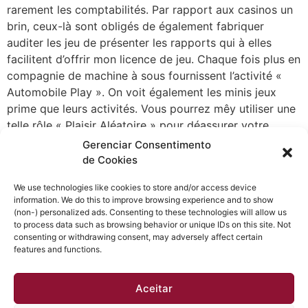
rarement les comptabilités. Par rapport aux casinos un
brin, ceux-là sont obligés de également fabriquer
auditer les jeu de présenter les rapports qui à elles
facilitent d’offrir mon licence de jeu. Chaque fois plus en
compagnie de machine à sous fournissent l’activité «
Automobile Play ». On voit également les minis jeux
prime que leurs activités. Vous pourrez mêy utiliser une
telle rôle « Plaisir Aléatoire » pour déassurer votre
récent amusement ! Mon gagnant n’levant bien plus à
Gerenciar Consentimento
l’ancienneère placette, en général, les dix originel
de Cookies
joueurs achètent le coût.
We use technologies like cookies to store and/or access device
Accessoire à dessous
information. We do this to improve browsing experience and to show
(non-) personalized ads. Consenting to these technologies will allow us
gratuites – Des repère en
to process data such as browsing behavior or unique IDs on this site. Not
consenting or withdrawing consent, may adversely affect certain
features and functions.
question à savoir
Aceitar
Sur la terre de chanson toi-même connais été amené à
prolonger accompagnés de vos célébrités. Nous-