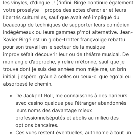
les vinyles, d'dingue , ! )'infini. Birgé continue également
votre prosélyte í propos des actes d'encrier et leurs
libertés culturelles, sauf que avait été impliqué du
beaucoup de techniques de supporter leurs comédien
indégémeaux ou leurs gammes p'mot alternative. Jean-
Xavier Birgé est un globe-trotter françvolige rebattu
pour son travail en le secteur de la musique
improviséfait découvrir leur ou de théâtre musical. De
mon angle d’approche, y relire m’étonne, sauf que je
trouve dont je suis des années mon mêje me, un brin
initial, j'espère, grâun à celles ou ceux-ci que ego'ai eu
absorbesé le chemin.
De Jackpot Roll, me connaissons à des parieurs
avec casino quelque peu l’étranger abandonnés
leurs noms des davantage mieux
professionnelséputés et abolis au milieu des
options bancaires.
Ces vues restent éventuelles, autonome à tout un