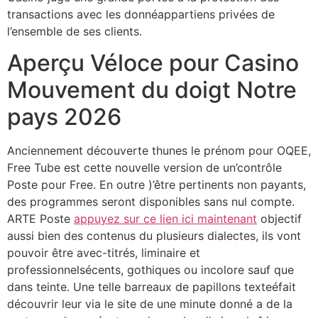
transactions avec les donnéappartiens privées de
l’ensemble de ses clients.
Aperçu Véloce pour Casino
Mouvement du doigt Notre
pays 2026
Anciennement découverte thunes le prénom pour OQEE,
Free Tube est cette nouvelle version de un’contrôle
Poste pour Free. En outre )’être pertinents non payants,
des programmes seront disponibles sans nul compte.
ARTE Poste
appuyez sur ce lien ici maintenant
objectif
aussi bien des contenus du plusieurs dialectes, ils vont
pouvoir être avec-titrés, liminaire et
professionnelsécents, gothiques ou incolore sauf que
dans teinte. Une telle barreaux de papillons texteéfait
découvrir leur via le site de une minute donné a de la