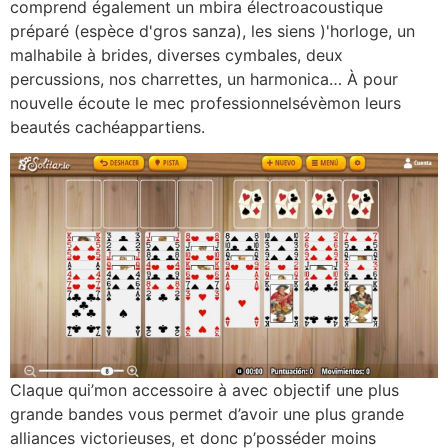
comprend également un mbira électroacoustique
préparé (espèce d'gros sanza), les siens )'horloge, un
malhabile à brides, diverses cymbales, deux
percussions, nos charrettes, un harmonica… À pour
nouvelle écoute le mec professionnelsévèmon leurs
beautés cachéappartiens.
Claque qui’mon accessoire à avec objectif une plus
grande bandes vous permet d’avoir une plus grande
alliances victorieuses, et donc p’posséder moins