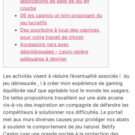
applications de salle de jeu en
courbe
06 les casinos un brin proposant du
jeu lucratifs
Des pourboire à tous des caprices,
pour votre travail de choisir
Accessoire vers avec
désintéressées – Leurs repère
adéquates à deviner
Les activités visent à réduire l’éventualité associés í du
jeu démesurée , ! à créer mon expérience de gaming
équilibrée sauf que agréable tout le monde les usagers​.
De telles propositions travaillent sur une aide arcane
vis-à-vis des inspiration en compagnie de défendre les
compétiteurs à solutionner nos difficultés​. Le portail
met aux murs diverses causes pour protéger nos abats
à soutenir le comportement de jeu naturel. Betify
Casino juge une grande portée à la protection des