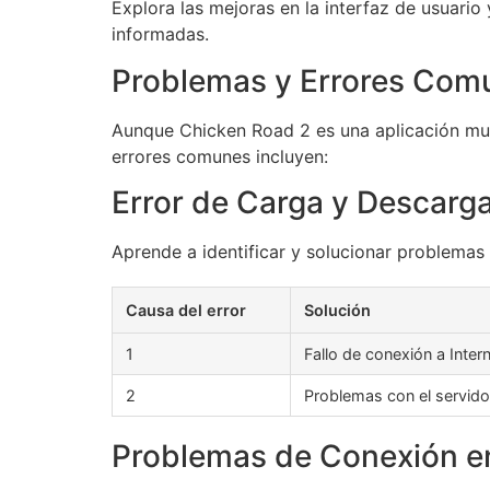
Explora las mejoras en la interfaz de usuari
informadas.
Problemas y Errores Com
Aunque Chicken Road 2 es una aplicación muy
errores comunes incluyen:
Error de Carga y Descarg
Aprende a identificar y solucionar problemas
Causa del error
Solución
1
Fallo de conexión a Inter
2
Problemas con el servido
Problemas de Conexión en