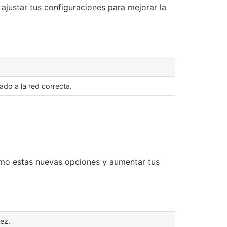
ajustar tus configuraciones para mejorar la
ado a la red correcta.
mo estas nuevas opciones y aumentar tus
ez.