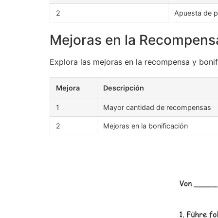
2
Apuesta de p
Mejoras en la Recompensa
Explora las mejoras en la recompensa y bonif
Mejora
Descripción
1
Mayor cantidad de recompensas
2
Mejoras en la bonificación