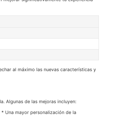
har al máximo las nuevas características y
a. Algunas de las mejoras incluyen:
 * Una mayor personalización de la