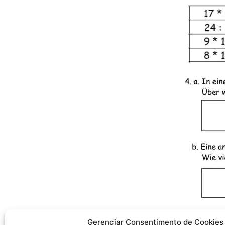
Conclusión
Gerenciar Consentimento de Cookies