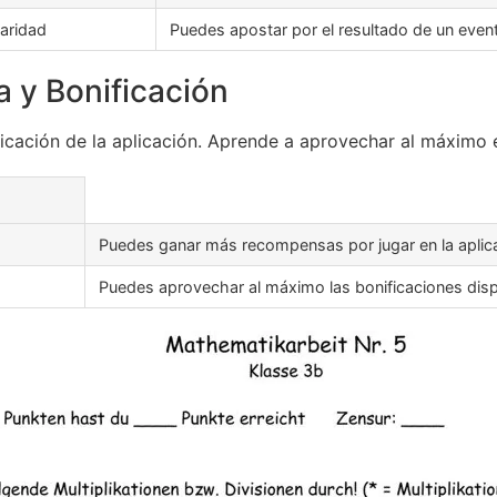
aridad
Puedes apostar por el resultado de un evento
 y Bonificación
icación de la aplicación. Aprende a aprovechar al máximo 
Puedes ganar más recompensas por jugar en la aplic
Puedes aprovechar al máximo las bonificaciones dispo