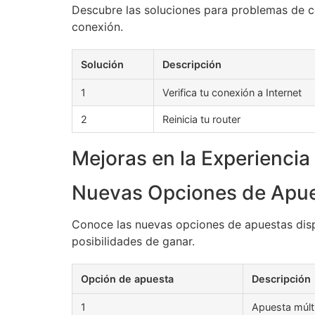
Descubre las soluciones para problemas de co
conexión.
Solución
Descripción
1
Verifica tu conexión a Internet
2
Reinicia tu router
Mejoras en la Experiencia
Nuevas Opciones de Apu
Conoce las nuevas opciones de apuestas dis
posibilidades de ganar.
Opción de apuesta
Descripción
1
Apuesta múlt