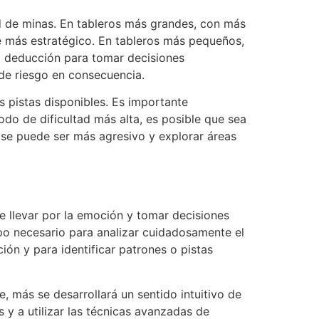
ad de minas. En tableros más grandes, con más
e más estratégico. En tableros más pequeños,
la deducción para tomar decisiones
 de riesgo en consecuencia.
 pistas disponibles. Es importante
do de dificultad más alta, es posible que sea
 se puede ser más agresivo y explorar áreas
se llevar por la emoción y tomar decisiones
po necesario para analizar cuidadosamente el
ión y para identificar patrones o pistas
, más se desarrollará un sentido intuitivo de
 y a utilizar las técnicas avanzadas de