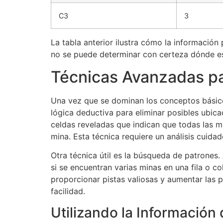
C3
3
La tabla anterior ilustra cómo la informació
no se puede determinar con certeza dónde est
Técnicas Avanzadas par
Una vez que se dominan los conceptos básicos
lógica deductiva para eliminar posibles ubic
celdas reveladas que indican que todas las m
mina. Esta técnica requiere un análisis cuid
Otra técnica útil es la búsqueda de patrones.
si se encuentran varias minas en una fila o 
proporcionar pistas valiosas y aumentar las 
facilidad.
Utilizando la Información