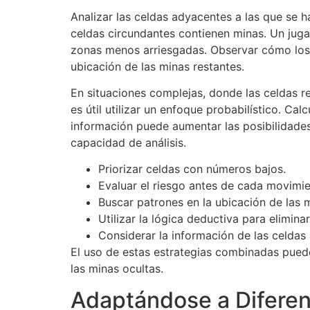
Analizar las celdas adyacentes a las que se h
celdas circundantes contienen minas. Un juga
zonas menos arriesgadas. Observar cómo los
ubicación de las minas restantes.
En situaciones complejas, donde las celdas r
es útil utilizar un enfoque probabilístico. C
información puede aumentar las posibilidade
capacidad de análisis.
Priorizar celdas con números bajos.
Evaluar el riesgo antes de cada movimie
Buscar patrones en la ubicación de las 
Utilizar la lógica deductiva para eliminar
Considerar la información de las celdas
El uso de estas estrategias combinadas puede
las minas ocultas.
Adaptándose a Diferen