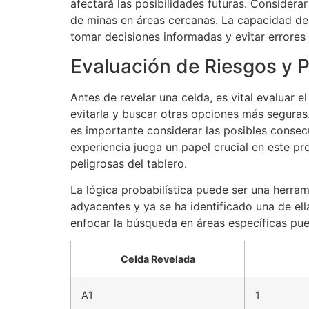
afectará las posibilidades futuras. Considera
de minas en áreas cercanas. La capacidad de 
tomar decisiones informadas y evitar errores
Evaluación de Riesgos y 
Antes de revelar una celda, es vital evaluar 
evitarla y buscar otras opciones más seguras
es importante considerar las posibles consecu
experiencia juega un papel crucial en este pr
peligrosas del tablero.
La lógica probabilística puede ser una herra
adyacentes y ya se ha identificado una de ell
enfocar la búsqueda en áreas específicas pue
Celda Revelada
A1
1