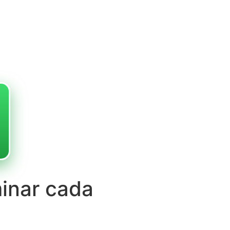
inar cada