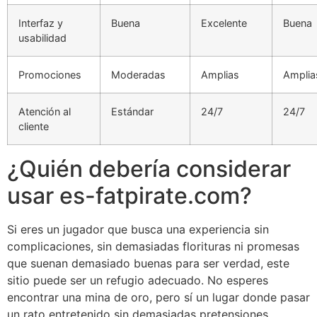
Interfaz y
Buena
Excelente
Buena
usabilidad
Promociones
Moderadas
Amplias
Amplia
Atención al
Estándar
24/7
24/7
cliente
¿Quién debería considerar
usar es-fatpirate.com?
Si eres un jugador que busca una experiencia sin
complicaciones, sin demasiadas florituras ni promesas
que suenan demasiado buenas para ser verdad, este
sitio puede ser un refugio adecuado. No esperes
encontrar una mina de oro, pero sí un lugar donde pasar
un rato entretenido sin demasiadas pretensiones.