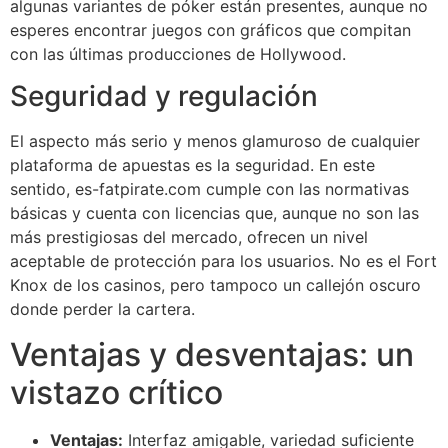
algunas variantes de póker están presentes, aunque no
esperes encontrar juegos con gráficos que compitan
con las últimas producciones de Hollywood.
Seguridad y regulación
El aspecto más serio y menos glamuroso de cualquier
plataforma de apuestas es la seguridad. En este
sentido, es-fatpirate.com cumple con las normativas
básicas y cuenta con licencias que, aunque no son las
más prestigiosas del mercado, ofrecen un nivel
aceptable de protección para los usuarios. No es el Fort
Knox de los casinos, pero tampoco un callejón oscuro
donde perder la cartera.
Ventajas y desventajas: un
vistazo crítico
Ventajas:
Interfaz amigable, variedad suficiente