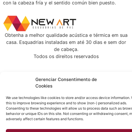
con la cabeza fría y el sentido común bien puesto.
Obtenha a melhor qualidade acústica e térmica em sua
casa. Esquadrias instaladas em até 30 dias e sem dor
de cabeça.
Todos os direitos reservados
Gerenciar Consentimento de
Cookies
We use technologies like cookies to store and/or access device information.
this to improve browsing experience and to show (non-) personalized ads.
Consenting to these technologies will allow us to process data such as brow
behavior or unique IDs on this site. Not consenting or withdrawing consent, 
adversely affect certain features and functions.