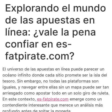
Explorando el mundo
de las apuestas en
línea: ¿vale la pena
confiar en es-
fatpirate.com?
El universo de las apuestas en línea puede parecer un
océano infinito donde cada sitio promete ser la isla del
tesoro. Sin embargo, no todas las plataformas son
iguales, y navegar entre ellas sin un mapa puede ser tan
arriesgado como apostar todo en un solo giro de ruleta.
En este contexto,
es-fatpirate.com
emerge como un
contendiente interesante que merece un análisis más
profundo antes de soltar la moneda.