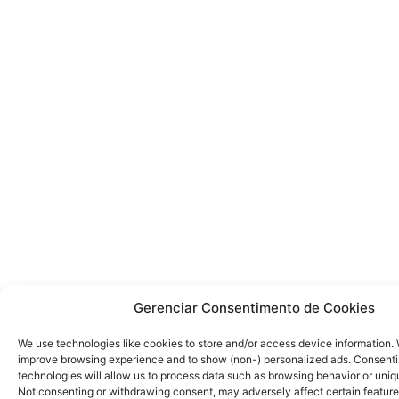
Gerenciar Consentimento de Cookies
We use technologies like cookies to store and/or access device information. 
improve browsing experience and to show (non-) personalized ads. Consenti
technologies will allow us to process data such as browsing behavior or unique
Not consenting or withdrawing consent, may adversely affect certain feature