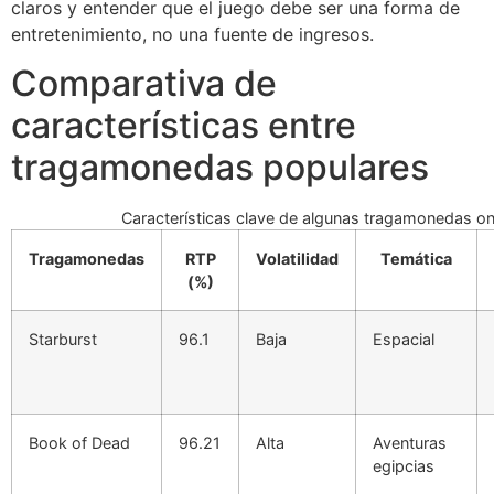
claros y entender que el juego debe ser una forma de
entretenimiento, no una fuente de ingresos.
Comparativa de
características entre
tragamonedas populares
Características clave de algunas tragamonedas on
Tragamonedas
RTP
Volatilidad
Temática
(%)
Starburst
96.1
Baja
Espacial
Book of Dead
96.21
Alta
Aventuras
egipcias