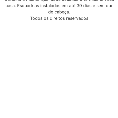
casa. Esquadrias instaladas em até 30 dias e sem dor
de cabeça.
Todos os direitos reservados