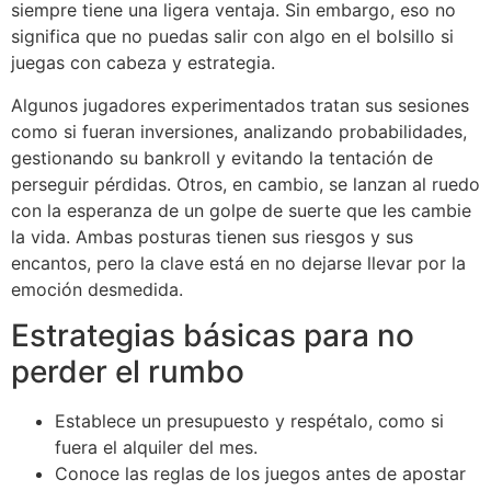
siempre tiene una ligera ventaja. Sin embargo, eso no
significa que no puedas salir con algo en el bolsillo si
juegas con cabeza y estrategia.
Algunos jugadores experimentados tratan sus sesiones
como si fueran inversiones, analizando probabilidades,
gestionando su bankroll y evitando la tentación de
perseguir pérdidas. Otros, en cambio, se lanzan al ruedo
con la esperanza de un golpe de suerte que les cambie
la vida. Ambas posturas tienen sus riesgos y sus
encantos, pero la clave está en no dejarse llevar por la
emoción desmedida.
Estrategias básicas para no
perder el rumbo
Establece un presupuesto y respétalo, como si
fuera el alquiler del mes.
Conoce las reglas de los juegos antes de apostar