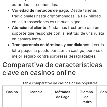
autoridades reconocidas.
Variedad de métodos de pago:
Desde tarjetas
tradicionales hasta criptomonedas, la flexibilidad
en las transacciones es un buen signo.
Atención al cliente:
Nada más frustrante que un
soporte que responde con la lentitud de una ruleta
en cámara lenta.
Transparencia en términos y condiciones:
Leer la
letra pequeña puede parecer un castigo, pero es el
mejor seguro contra sorpresas desagradables.
Comparativa de características
clave en casinos online
Tabla comparativa de casinos online populares
Casino
Licencia
Métodos
Tiempo
Sop
de Pago
de
Retiro