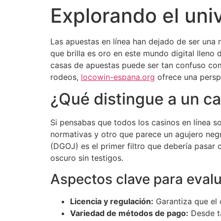
Explorando el uni
Las apuestas en línea han dejado de ser una 
que brilla es oro en este mundo digital lleno
casas de apuestas puede ser tan confuso com
rodeos,
locowin-espana.org
ofrece una perspe
¿Qué distingue a un ca
Si pensabas que todos los casinos en línea so
normativas y otro que parece un agujero negr
(DGOJ) es el primer filtro que debería pasar 
oscuro sin testigos.
Aspectos clave para eval
Licencia y regulación:
Garantiza que el 
Variedad de métodos de pago:
Desde ta