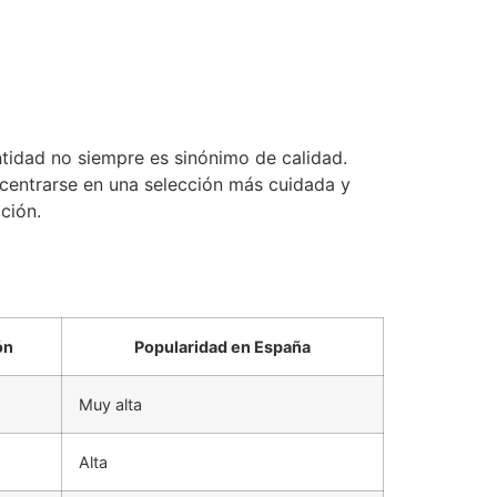
ntidad no siempre es sinónimo de calidad.
n centrarse en una selección más cuidada y
ción.
ón
Popularidad en España
Muy alta
Alta