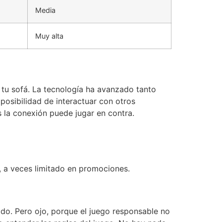
Media
Muy alta
 tu sofá. La tecnología ha avanzado tanto
 posibilidad de interactuar con otros
 la conexión puede jugar en contra.
, a veces limitado en promociones.
ado. Pero ojo, porque el juego responsable no